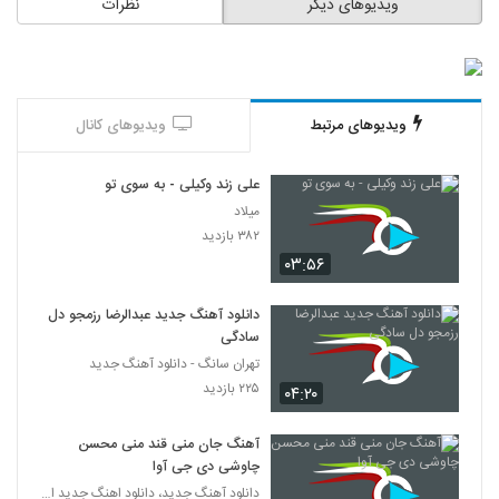
ویدیوهای دیگر
نظرات
ویدیوهای مرتبط
ویدیوهای کانال
علی زند وکیلی - به سوی تو
میلاد
۳۸۲ بازدید
۰۳:۵۶
دانلود آهنگ جدید عبدالرضا رزمجو دل
سادگی
تهران سانگ - دانلود آهنگ جدید
۲۲۵ بازدید
۰۴:۲۰
آهنگ جان منی قند منی محسن
چاوشی دی جی آوا
دانلود آهنگ جدید، دانلود اهنگ جدید ایرانی