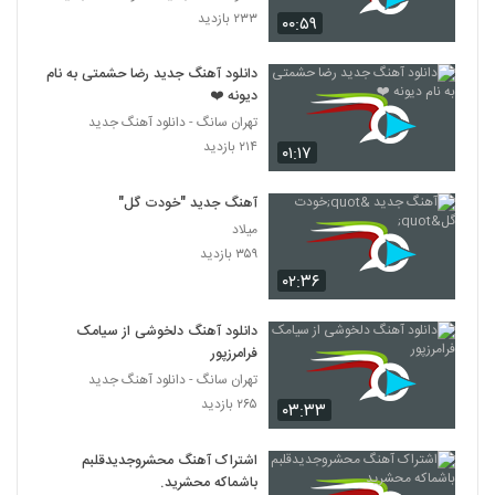
۲۳۳ بازدید
۰۰:۵۹
دانلود آهنگ جدید رضا حشمتی به نام
دیونه ❤️
تهران سانگ - دانلود آهنگ جدید
۲۱۴ بازدید
۰۱:۱۷
آهنگ جدید "خودت گل"
میلاد
۳۵۹ بازدید
۰۲:۳۶
دانلود آهنگ دلخوشی از سیامک
فرامرزپور
تهران سانگ - دانلود آهنگ جدید
۲۶۵ بازدید
۰۳:۳۳
اشتراک آهنگ محشروجدیدقلبم
باشماکه محشرید.