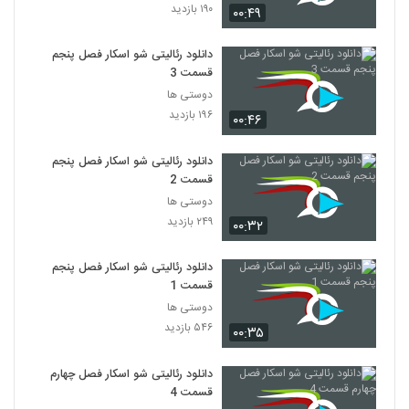
۱۹۰ بازدید
۰۰:۴۹
دانلود رئالیتی شو اسکار فصل پنجم
قسمت 3
دوستی ها
۱۹۶ بازدید
۰۰:۴۶
دانلود رئالیتی شو اسکار فصل پنجم
قسمت 2
دوستی ها
۲۴۹ بازدید
۰۰:۳۲
دانلود رئالیتی شو اسکار فصل پنجم
قسمت 1
دوستی ها
۵۴۶ بازدید
۰۰:۳۵
دانلود رئالیتی شو اسکار فصل چهارم
قسمت 4