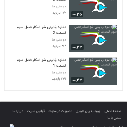
دوستی ها
۱۳۰ بازدید
۰۰:۳۵
دانلود رئالیتی شو اسکار فصل سوم
قسمت 2
دوستی ها
۲۰۲ بازدید
۰۰:۳۷
دانلود رئالیتی شو اسکار فصل سوم
قسمت 1
دوستی ها
۲۳۱ بازدید
۰۰:۳۷
صفحه اصلی
ورود به پنل کاربری
عضویت در سایت
قوانین سایت
درباره ما
تماس با ما