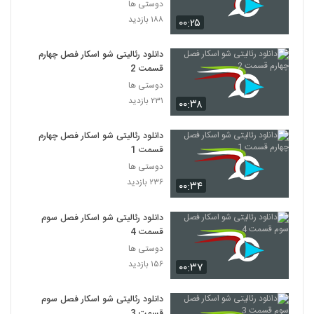
دوستی ها
۱۸۸ بازدید
۰۰:۲۵
دانلود رئالیتی شو اسکار فصل چهارم
قسمت 2
دوستی ها
۲۳۱ بازدید
۰۰:۳۸
دانلود رئالیتی شو اسکار فصل چهارم
قسمت 1
دوستی ها
۲۳۶ بازدید
۰۰:۳۴
دانلود رئالیتی شو اسکار فصل سوم
قسمت 4
دوستی ها
۱۵۶ بازدید
۰۰:۳۷
دانلود رئالیتی شو اسکار فصل سوم
قسمت 3