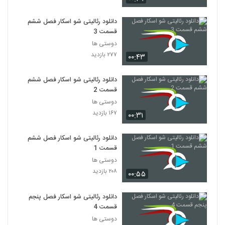
دانلود رئالیتی شو اسکار فصل ششم
قسمت 3
دوستی ها
۲۷۷ بازدید
۰۰:۴۳
دانلود رئالیتی شو اسکار فصل ششم
قسمت 2
دوستی ها
۱۶۷ بازدید
۰۰:۳۱
دانلود رئالیتی شو اسکار فصل ششم
قسمت 1
دوستی ها
۲۰۸ بازدید
۰۰:۵۵
دانلود رئالیتی شو اسکار فصل پنجم
قسمت 4
دوستی ها