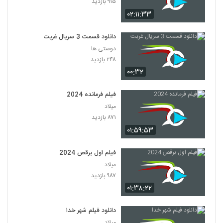
۹۱۵ بازدید
۰۲:۱۱:۳۳
دانلود قسمت 3 سریال غربت
دوستی ها
۲۴۸ بازدید
۰۰:۳۲
فیلم فرمانده 2024
میلاد
۸۷۱ بازدید
۰۱:۵۹:۵۳
فیلم اول برقص 2024
میلاد
۹۸۷ بازدید
۰۱:۳۸:۲۲
دانلود فیلم شهر خدا
میلاد