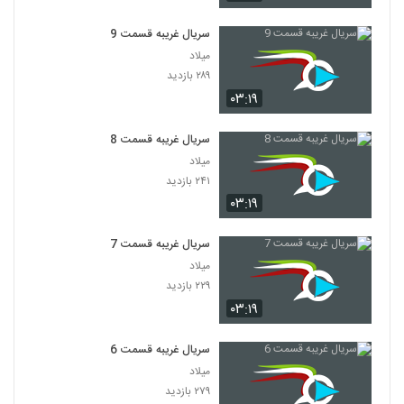
سریال غریبه قسمت 9
میلاد
۲۸۹ بازدید
۰۳:۱۹
سریال غریبه قسمت 8
میلاد
۲۴۱ بازدید
۰۳:۱۹
سریال غریبه قسمت 7
میلاد
۲۲۹ بازدید
۰۳:۱۹
سریال غریبه قسمت 6
میلاد
۲۷۹ بازدید