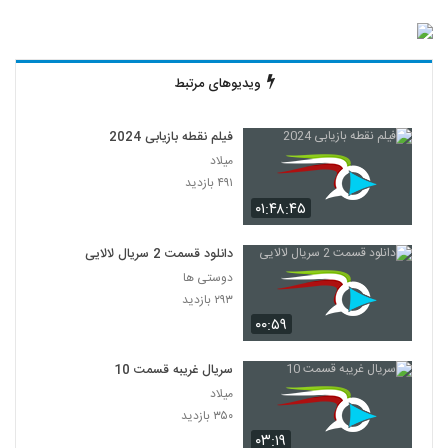
ویدیوهای مرتبط
فیلم نقطه بازیابی 2024
میلاد
۴۹۱ بازدید
۰۱:۴۸:۴۵
دانلود قسمت 2 سریال لالایی
دوستی ها
۲۹۳ بازدید
۰۰:۵۹
سریال غریبه قسمت 10
میلاد
۳۵۰ بازدید
۰۳:۱۹