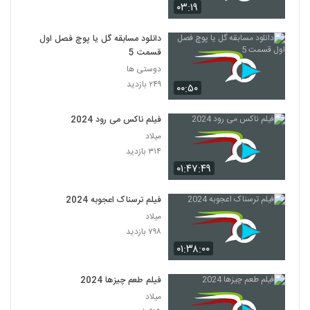
۰۳:۱۹
دانلود مسابقه گل یا پوچ فصل اول
قسمت 5
دوستی ها
۲۴۹ بازدید
۰۰:۵۰
فیلم ناکس می رود 2024
میلاد
۳۱۴ بازدید
۰۱:۴۷:۴۹
فیلم ترسناک اعجوبه 2024
میلاد
۷۹۸ بازدید
۰۱:۳۸:۰۰
فیلم طعم چیزها 2024
میلاد