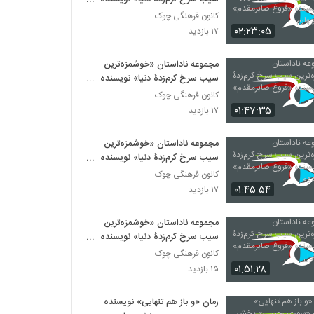
«فروغ صابرمقدم» قسمت چهارم
کانون فرهنگی چوک
۰۲:۲۳:۰۵
۱۷ بازدید
مجموعه ناداستان «خوشمزه‌ترین
سیب سرخ کرم‌زدۀ دنیا» نویسنده
«فروغ صابرمقدم» سوم
کانون فرهنگی چوک
۰۱:۴۷:۳۵
۱۷ بازدید
مجموعه ناداستان «خوشمزه‌ترین
سیب سرخ کرم‌زدۀ دنیا» نویسنده
«فروغ صابرمقدم» قسمت دوم
کانون فرهنگی چوک
۰۱:۴۵:۵۴
۱۷ بازدید
مجموعه ناداستان «خوشمزه‌ترین
سیب سرخ کرم‌زدۀ دنیا» نویسنده
«فروغ صابرمقدم» قسمت اول
کانون فرهنگی چوک
۰۱:۵۱:۲۸
۱۵ بازدید
رمان «و باز هم تنهایی» نویسنده