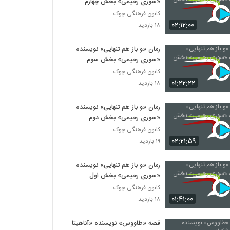
«سوری رحیمی» بخش چهارم
کانون فرهنگی چوک
۰۲:۱۲:۰۰
۱۸ بازدید
رمان «و باز هم تنهایی» نویسنده
«سوری رحیمی» بخش سوم
کانون فرهنگی چوک
۰۱:۲۲:۲۲
۱۸ بازدید
رمان «و باز هم تنهایی» نویسنده
«سوری رحیمی» بخش دوم
کانون فرهنگی چوک
۰۲:۲۱:۵۹
۱۹ بازدید
رمان «و باز هم تنهایی» نویسنده
«سوری رحیمی» بخش اول
کانون فرهنگی چوک
۰۱:۴۱:۰۰
۱۸ بازدید
قصه «طاووس» نویسنده «آناهیتا