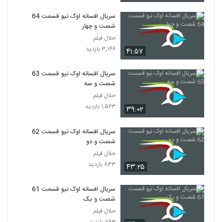
سریال افسانه اوک نیو قسمت 64
شصت و چهار
حلال فیلم
۳,۱۴۶ بازدید
۴۱:۵۷
سریال افسانه اوک نیو قسمت 63
شصت و سه
حلال فیلم
۱,۵۶۳ بازدید
۳۹:۰۲
سریال افسانه اوک نیو قسمت 62
شصت و دو
حلال فیلم
۸۳۳ بازدید
۴۳:۲۵
سریال افسانه اوک نیو قسمت 61
شصت و یک
حلال فیلم
۷۶۳ بازدید