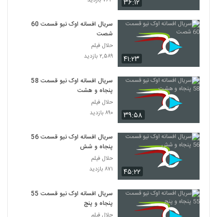
۳۶:۱۲
سریال افسانه اوک نیو قسمت 60
شصت
حلال فیلم
۲,۵۸۹ بازدید
۴۱:۲۳
سریال افسانه اوک نیو قسمت 58
پنجاه و هشت
حلال فیلم
۸۹۰ بازدید
۳۹:۵۸
سریال افسانه اوک نیو قسمت 56
پنجاه و شش
حلال فیلم
۸۷۱ بازدید
۴۵:۲۲
سریال افسانه اوک نیو قسمت 55
پنجاه و پنج
حلال فیلم