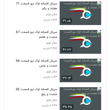
سریال افسانه اوک نیو قسمت 71
هفتاد و یکم
حلال فیلم
۱,۶۸۷ بازدید
۳۱:۰۵
سریال افسانه اوک نیو قسمت 67
شصت و هفتم
حلال فیلم
۲,۴۸۷ بازدید
۴۲:۲۷
سریال افسانه اوک نیو قسمت 66
شصت و شش
حلال فیلم
۱,۱۳۴ بازدید
۳۶:۱۴
سریال افسانه اوک نیو قسمت 65
شصت و پنج
حلال فیلم
۶,۷۳۷ بازدید
۳۵:۴۵