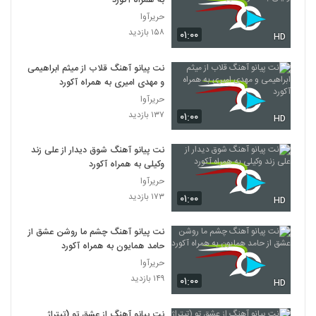
به همراه آکورد
حریرآوا
۱۵۸ بازدید
۰۱:۰۰
HD
نت پیانو آهنگ قلاب از میثم ابراهیمی
و مهدی امیری به همراه آکورد
حریرآوا
۱۳۷ بازدید
۰۱:۰۰
HD
نت پیانو آهنگ شوق دیدار از علی زند
وکیلی به همراه آکورد
حریرآوا
۱۷۳ بازدید
۰۱:۰۰
HD
نت پیانو آهنگ چشم ما روشن عشق از
حامد همایون به همراه آکورد
حریرآوا
۱۴۹ بازدید
۰۱:۰۰
HD
نت پیانو آهنگ از عشق تو (تیتراژ