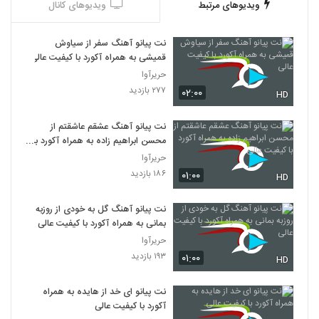
ویدیوهای مرتبط
ویدیوهای کانال
نت پیانو آهنگ سفر از سیاوش
قمیشی به همراه آکورد با کیفیت عالی
حریرآوا
۲۷۷ بازدید
۰۲:۰۰
HD
نت پیانو آهنگ عشقم عاشقتم از
محسن ابراهیم زاده به همراه آکورد با
کیفیت عالی
حریرآوا
۱۸۶ بازدید
۰۱:۰۰
HD
نت پیانو آهنگ گل به خودی از روزبه
بمانی به همراه آکورد با کیفیت عالی
حریرآوا
۱۹۳ بازدید
۰۱:۰۰
HD
نت پیانو ای خد از هایده به همراه
آکورد با کیفیت عالی