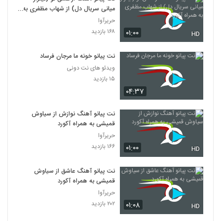
میانی سریال دل) از شهاب مظفری به
همراه آکورد
حریرآوا
۱۶۸ بازدید
۰۱:۰۰
HD
نت پیانو خونه ما مرجان فرساد
ویدئو های نت دونی
۱۵ بازدید
۰۴:۳۷
نت پیانو آهنگ نوازش از سیاوش
قمیشی به همراه آکورد
حریرآوا
۱۶۶ بازدید
۰۱:۰۰
HD
نت پیانو آهنگ عاشق از سیاوش
قمیشی به همراه آکورد
حریرآوا
۲۰۲ بازدید
۰۱:۰۸
HD