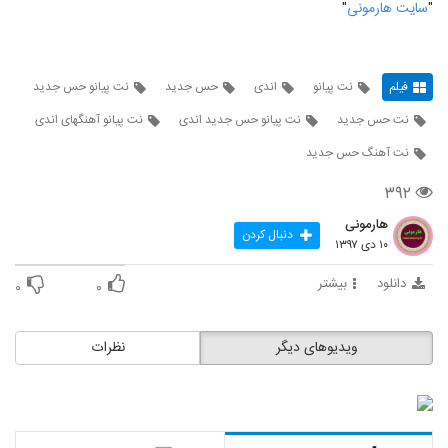
"
سايت هارمونی
"
فیلم
نت پیانو
اندی
حس جدید
نت پیانو حس جدید
نت حس جدید
نت پیانو حس جدید اندی
نت پیانو آهنگهای اندی
نت آهنگ حس جدید
۳۹۲
هارمونی
دنبال کردن
۱۰ دی ۱۳۹۷
دانلود
بیشتر
۰
۰
ویدیوهای دیگر
نظرات