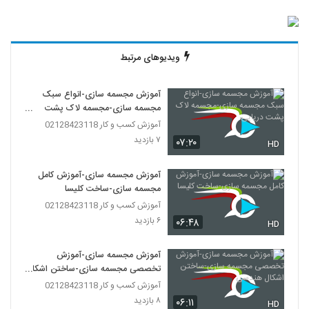
ویدیوهای مرتبط
آموزش مجسمه سازی-انواع سبک
مجسمه سازی-مجسمه لاک پشت
دریایی
آموزش کسب و کار 02128423118
۷ بازدید
۰۷:۲۰
HD
آموزش مجسمه سازی-آموزش کامل
مجسمه سازی-ساخت کلیسا
آموزش کسب و کار 02128423118
۶ بازدید
۰۶:۴۸
HD
آموزش مجسمه سازی-آموزش
تخصصی مجسمه سازی-ساختن اشکال
هندسی
آموزش کسب و کار 02128423118
۸ بازدید
۰۶:۱۱
HD