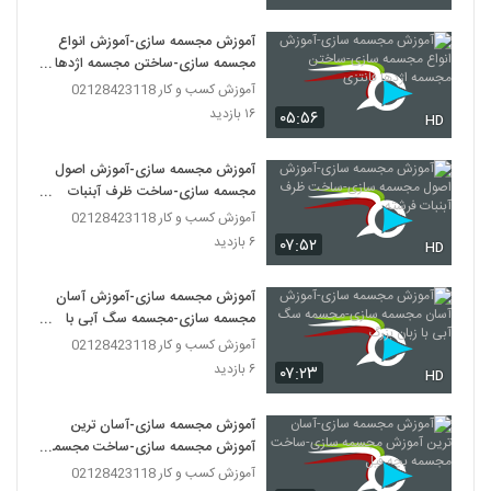
آموزش مجسمه سازی-آموزش انواع
مجسمه سازی-ساختن مجسمه اژدها
فانتزی
آموزش کسب و کار 02128423118
۱۶ بازدید
۰۵:۵۶
HD
آموزش مجسمه سازی-آموزش اصول
مجسمه سازی-ساخت ظرف آبنبات
فرشته
آموزش کسب و کار 02128423118
۶ بازدید
۰۷:۵۲
HD
آموزش مجسمه سازی-آموزش آسان
مجسمه سازی-مجسمه سگ آبی با
زبان بزرگ
آموزش کسب و کار 02128423118
۶ بازدید
۰۷:۲۳
HD
آموزش مجسمه سازی-آسان ترین
آموزش مجسمه سازی-ساخت مجسمه
بچه فیل
آموزش کسب و کار 02128423118