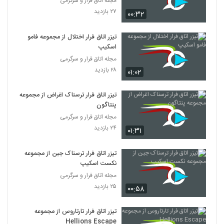
مجله اتاق فرار و سرگرمی
۲۷ بازدید
۰۰:۳۲
تیزر اتاق فرار اختلال از مجموعه فامو
اسکیپ
مجله اتاق فرار و سرگرمی
۲۸ بازدید
۰۱:۰۲
تیزر اتاق فرار ترسناک اغراض از مجموعه
پنتاگون
مجله اتاق فرار و سرگرمی
۲۴ بازدید
۰۱:۳۱
تیزر اتاق فرار ترسناک جبن از مجموعه
نکست اسکیپ
مجله اتاق فرار و سرگرمی
۲۵ بازدید
۰۰:۵۸
تیزر اتاق فرار تارتاروس از مجموعه
Hellions Escape