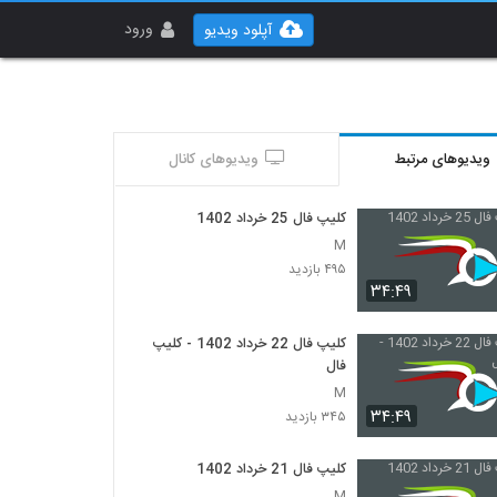
ورود
آپلود ویدیو
ویدیوهای مرتبط
ویدیوهای کانال
کلیپ فال 25 خرداد 1402
M
۴۹۵ بازدید
۳۴:۴۹
کلیپ فال 22 خرداد 1402 - کلیپ
فال
M
۳۴:۴۹
۳۴۵ بازدید
کلیپ فال 21 خرداد 1402
M