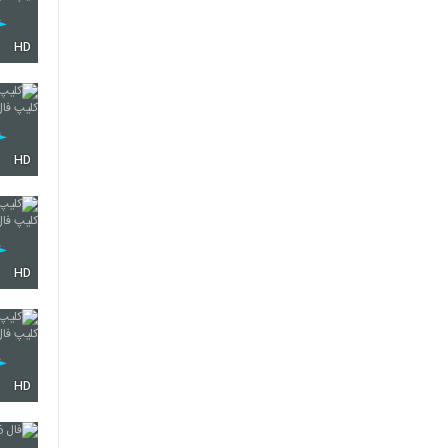
HD
HD
HD
HD