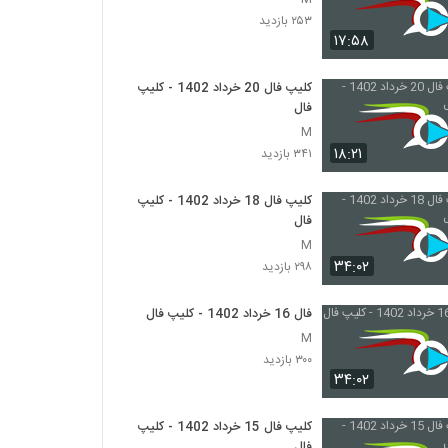
۲۵۳ بازدید
۱۷:۵۸
کلیپ فال 20 خرداد 1402 - کلیپ
فال
M
۱۸:۲۱
۳۴۱ بازدید
کلیپ فال 18 خرداد 1402 - کلیپ
فال
M
۳۴:۰۲
۲۹۸ بازدید
فال 16 خرداد 1402 - کلیپ فال
M
۳۰۰ بازدید
۳۴:۰۲
کلیپ فال 15 خرداد 1402 - کلیپ
فال