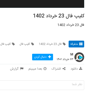
کلیپ فال 23 خرداد 1402
فال 23 خرداد 1402
متفرقه
فال 23 خرداد 1402
کلیپ فال
کلیپ فال ر
M
دنبال کردن
۲۳ خرداد ۱۴۰۲
دانلود
اشتراک
بعدا میبینم
گزارش