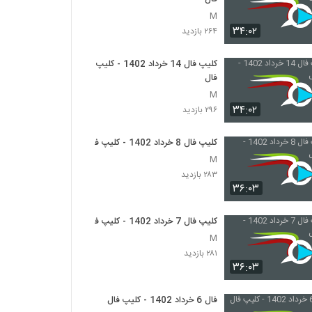
M
۳۴:۰۲
۲۶۴ بازدید
کلیپ فال 14 خرداد 1402 - کلیپ
فال
M
۳۴:۰۲
۲۹۶ بازدید
کلیپ فال 8 خرداد 1402 - کلیپ فال
M
۲۸۳ بازدید
۳۶:۰۳
کلیپ فال 7 خرداد 1402 - کلیپ فال
M
۲۸۱ بازدید
۳۶:۰۳
فال 6 خرداد 1402 - کلیپ فال