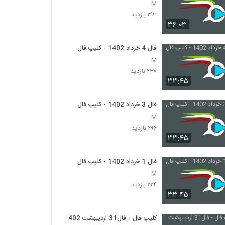
M
۲۹۳ بازدید
۳۶:۰۳
فال 4 خرداد 1402 - کلیپ فال
M
۲۳۸ بازدید
۳۳:۴۵
فال 3 خرداد 1402 - کلیپ فال
M
۲۹۶ بازدید
۳۳:۴۵
فال 1 خرداد 1402 - کلیپ فال
M
۲۲۴ بازدید
۳۳:۴۵
کلیپ فال - فال31 اردیبهشت 1402