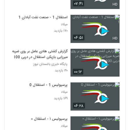
۰۷:۴۱
HD
استقلال 1 - صنعت نفت آبادان 1
میلاد
۱۷۰ بازدید
۰۶:۵۱
HD
گزارش کشتی هادی عامل بر روی ضربه
میرزایی بازیکن استقلال در دربی 100
پایگاه خبری باغستان نیوز
۳۰ بازدید
۰۰:۱۲
پرسپولیس 1 - استقلال 0
میلاد
۱۶۹ بازدید
۰۶:۲۸
پرسپولیس ۱ - استقلال ۰
میلاد