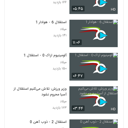
۱۶۶ بازدید
۰۵:۴۵
HD
استقلال 6 - هوادار 1
میلاد
۱۴۱ بازدید
۱۱:۰۶
آلومینیوم اراک 0 - استقلال 1
میلاد
۱۵۰ بازدید
۰۶:۴۷
وزیر ورزش: تلاش می‌کنیم استقلال از
آسیا محروم نشود
میلاد
۱۲۳ بازدید
۰۳:۴۴
HD
استقلال 2 - ذوب آهن 0