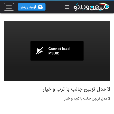
آپلود ویدیو
Toggle
vigation
Cannot load
M3U8:
3 مدل تزیین جالب با ترب و خیار
3 مدل تزیین جالب با ترب و خیار