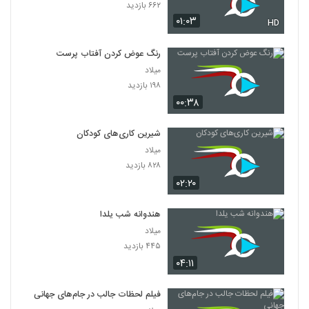
۶۶۲ بازدید
۰۱:۰۳
HD
رنگ عوض کردن آفتاب پرست
میلاد
۱۹۸ بازدید
۰۰:۳۸
شیرین کاری‌های کودکان
میلاد
۸۲۸ بازدید
۰۲:۲۰
هندوانه شب یلدا
میلاد
۴۴۵ بازدید
۰۴:۱۱
فیلم لحظات جالب در جام‌های جهانی