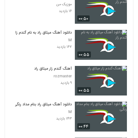
موزیک من
۱۶ بازدید
۰۰:۵۰
دانلود آهنگ میثاق راد به نام گندم زار
M
۱۶۷ بازدید
۰۰:۵۵
آهنگ گندم زار میثاق راد
rozmaster
۹ بازدید
۰۰:۵۵
دانلود آهنگ میثاق راد بنام مداد رنگی
M
۱۴۳ بازدید
۰۰:۴۴