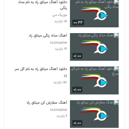
دانلود آهنگ میثاق راد به نام مداد
رنگی
موزیک من
۱۵ بازدید
۰۰:۴۴
آهنگ مداد رنگی میثاق راد
rozmaster
۱۴ بازدید
۰۱:۰۰
دانلود آهنگ میثاق راد به نام گل سرخ
M
۱۵۱ بازدید
۰۱:۰۰
آهنگ سفارش کن میثاق راد
rozmaster
۹ بازدید
۰۱:۰۰