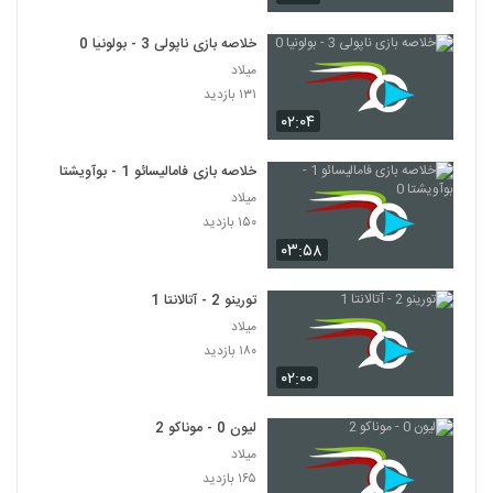
خلاصه بازی ناپولی 3 - بولونیا 0
میلاد
۱۳۱ بازدید
۰۲:۰۴
خلاصه بازی فامالیسائو 1 - بوآویشتا 0
میلاد
۱۵۰ بازدید
۰۳:۵۸
تورینو 2 - آتالانتا 1
میلاد
۱۸۰ بازدید
۰۲:۰۰
لیون 0 - موناکو 2
میلاد
۱۶۵ بازدید