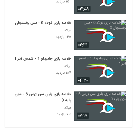
۱۵۲ بازدید
۰۳:۵۹
خلاصه بازی فولاد 0 - مس رفسنجان 0
میلاد
۱۴۵ بازدید
۰۲:۳۱
خلاصه بازی چادرملو 1 - شمس آذر 1
میلاد
۱۸۴ بازدید
۰۴:۳۰
خلاصه بازی پاری سن ژرمن 6 - مون
پلیه 0
میلاد
۷۱۹ بازدید
۰۷:۱۷