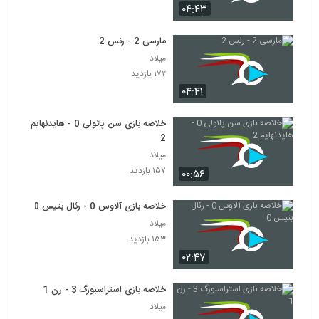
۰۴:۴۳
مارسی 2 - رنس 2
میلاد
۱۷۲ بازدید
۰۴:۴۱
خلاصه بازی سن پائولی 0 - هایدنهایم
2
میلاد
۱۵۷ بازدید
۰۰:۵۶
خلاصه بازی آلاوس 0 - رئال بتیس 0
میلاد
۱۵۳ بازدید
۰۲:۴۷
خلاصه بازی استراسبورگ 3 - رن 1
میلاد