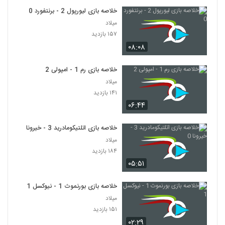
خلاصه بازی لیورپول 2 - برنتفورد 0
میلاد
۱۵۷ بازدید
۰۸:۰۸
خلاصه بازی رم 1 - امپولی 2
میلاد
۱۴۱ بازدید
۰۶:۴۴
خلاصه بازی اتلتیکومادرید 3 - خیرونا 0
میلاد
۱۸۴ بازدید
۰۵:۵۱
خلاصه بازی بورنموث 1 - نیوکسل 1
میلاد
۱۵۱ بازدید
۰۲:۲۹