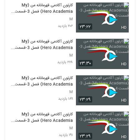
کارتون آکادمی قهرمانانه من (My
Hero Academia) فصل 3-قسمت
6
M
۲۰۲ بازدید
۲۳:۲۲
HD
کارتون آکادمی قهرمانانه من (My
Hero Academia) فصل 3-قسمت
5
M
۲۲۸ بازدید
۲۳:۳۰
HD
کارتون آکادمی قهرمانانه من (My
Hero Academia) فصل 3-قسمت
4
M
۱۸۹ بازدید
۲۳:۲۹
HD
کارتون آکادمی قهرمانانه من (My
Hero Academia) فصل 3-قسمت
3
M
۱۹۱ بازدید
۲۳:۲۹
HD