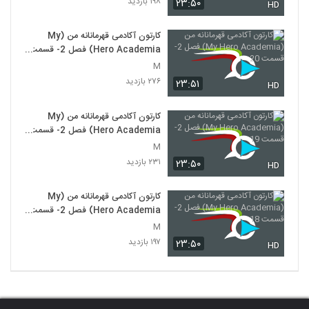
۱۹۸ بازدید
۲۳:۵۰
HD
کارتون آکادمی قهرمانانه من (My
Hero Academia) فصل 2- قسمت
20
M
۲۷۶ بازدید
۲۳:۵۱
HD
کارتون آکادمی قهرمانانه من (My
Hero Academia) فصل 2- قسمت
19
M
۲۳۱ بازدید
۲۳:۵۰
HD
کارتون آکادمی قهرمانانه من (My
Hero Academia) فصل 2- قسمت
18
M
۱۹۷ بازدید
۲۳:۵۰
HD