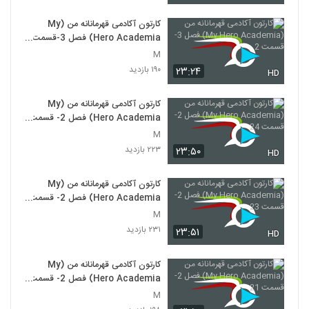
کارتون آکادمی قهرمانانه من (My
Hero Academia) فصل 3-قسمت
2
M
۱۹۰ بازدید
۲۳:۲۴
HD
کارتون آکادمی قهرمانانه من (My
Hero Academia) فصل 2- قسمت
24
M
۲۲۳ بازدید
۲۳:۵۰
HD
کارتون آکادمی قهرمانانه من (My
Hero Academia) فصل 2- قسمت
23
M
۲۳۱ بازدید
۲۳:۵۱
HD
کارتون آکادمی قهرمانانه من (My
Hero Academia) فصل 2- قسمت
21
M