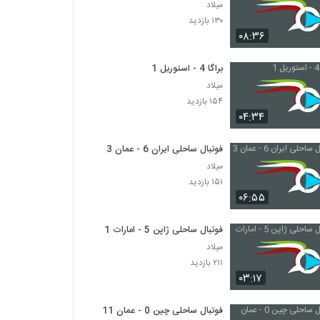
میلاد
۱۳۰ بازدید
۰۸:۳۶
براگا 4 - استوریل 1
میلاد
۱۵۴ بازدید
۰۴:۳۴
فوتبال ساحلی ایران 6 - عمان 3
میلاد
۱۵۱ بازدید
۰۶:۵۵
فوتبال ساحلی ژاپن 5 - امارات 1
میلاد
۲۱۱ بازدید
۰۳:۱۷
فوتبال ساحلی چین 0 - عمان 11