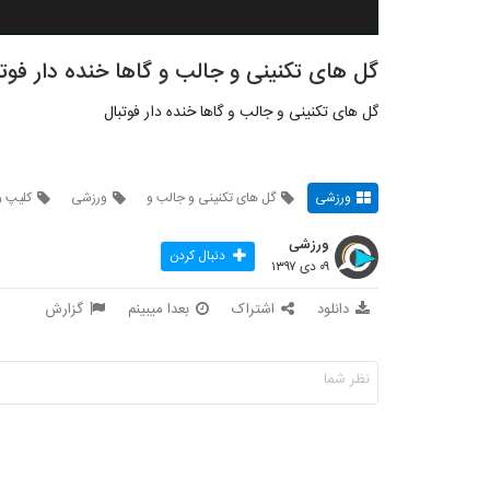
گل های تکنینی و جالب و گاها خنده دار فوت
گل های تکنینی و جالب و گاها خنده دار فوتبال
ورزشی
گل های تکنینی و جالب و
ورزشی
کلیپ 
ورزشی
دنبال کردن
۰۹ دی ۱۳۹۷
دانلود
اشتراک
بعدا میبینم
گزارش