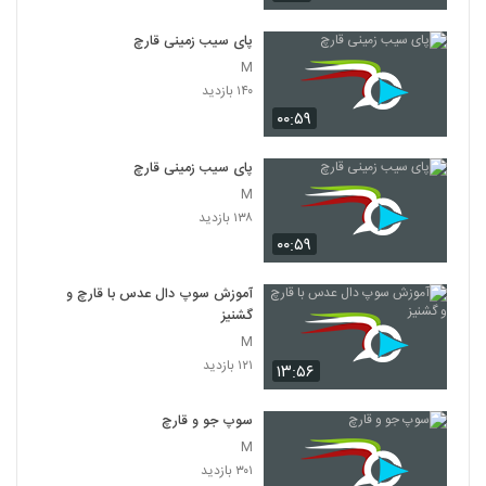
پای سیب زمینی قارچ
M
۱۴۰ بازدید
۰۰:۵۹
پای سیب زمینی قارچ
M
۱۳۸ بازدید
۰۰:۵۹
آموزش سوپ دال عدس با قارچ و
گشنیز
M
۱۲۱ بازدید
۱۳:۵۶
سوپ جو و قارچ
M
۳۰۱ بازدید