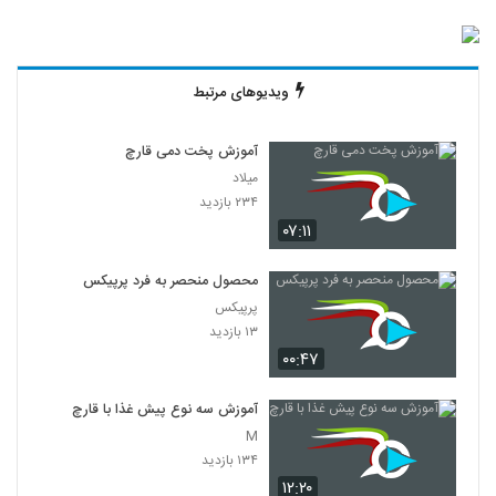
ویدیوهای مرتبط
آموزش پخت دمی قارچ
میلاد
۲۳۴ بازدید
۰۷:۱۱
محصول منحصر به فرد پرپیکس
پرپیکس
۱۳ بازدید
۰۰:۴۷
آموزش سه نوع پیش غذا با قارچ
M
۱۳۴ بازدید
۱۲:۲۰