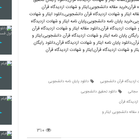
اه قرآن,خرید مقاله دانشجویی,ایثار و شهادت ازدیدگاه قرآن
مقاله ایثار و شهادت ازدیدگاه قرآن دانشجویی,دانلود ایثار و شهادت
یی,خرید پایان نامه دانشجویی,پایان نامه ایثار و شهادت ازدیدگاه
شهادت ازدیدگاه قرآن,دانلود مقاله ایثار و شهادت ازدیدگاه قرآن
یگان پایان نامه ایثار و شهادت ازدیدگاه قرآن دانشجویی,ایثار و
,دانلود پایان نامه ایثار و شهادت ازدیدگاه قرآن,دانلود رایگان
ثار و شهادت ازدیدگاه قرآن,ایثار و شهادت ازدیدگاه قرآن
دت ازدیدگاه قرآن دانشجویی
دانلود پایان نامه دانشجویی
ن مجانی
دانلود تحقیق دانشجویی
ازدیدگاه قرآن
د مقاله دانشجویی ایثار و
۳۱۰