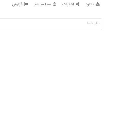
دانلود
اشتراک
بعدا میبینم
گزارش