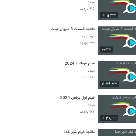
میلاد
۹۱۵ بازدید
۰۲:۱۱:۳۳
دانلود قسمت 3 سریال غربت
دوستی ها
۲۴۹ بازدید
۰۰:۳۲
فیلم فرمانده 2024
میلاد
۸۷۱ بازدید
۰۱:۵۹:۵۳
فیلم اول برقص 2024
میلاد
۹۸۷ بازدید
۰۱:۳۸:۲۲
دانلود فیلم شهر خدا