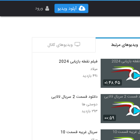
ورود
آپلود ویدیو
ویدیوهای مرتبط
ویدیوهای کانال
فیلم نقطه بازیابی 2024
میلاد
۴۹۱ بازدید
۰۱:۴۸:۴۵
دانلود قسمت 2 سریال لالایی
دوستی ها
۲۹۳ بازدید
۰۰:۵۹
سریال غریبه قسمت 10
میلاد