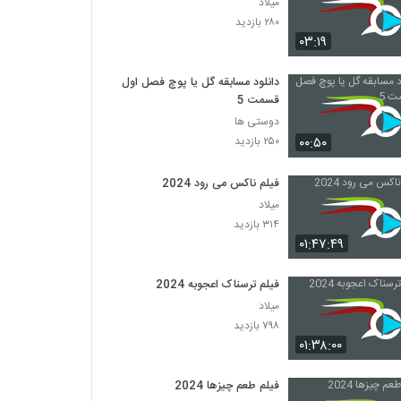
میلاد
۲۸۰ بازدید
۰۳:۱۹
دانلود مسابقه گل یا پوچ فصل اول
قسمت 5
دوستی ها
۰۰:۵۰
۲۵۰ بازدید
فیلم ناکس می رود 2024
میلاد
۳۱۴ بازدید
۰۱:۴۷:۴۹
فیلم ترسناک اعجوبه 2024
میلاد
۷۹۸ بازدید
۰۱:۳۸:۰۰
فیلم طعم چیزها 2024