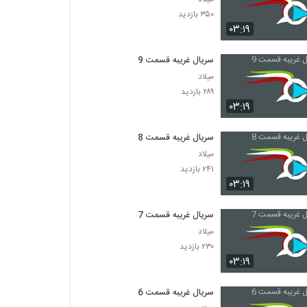
۳۵۰ بازدید
۰۳:۱۹
سریال غریبه قسمت 9
میلاد
۲۸۹ بازدید
۰۳:۱۹
سریال غریبه قسمت 8
میلاد
۲۴۱ بازدید
۰۳:۱۹
سریال غریبه قسمت 7
میلاد
۲۳۰ بازدید
۰۳:۱۹
سریال غریبه قسمت 6