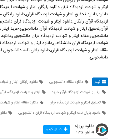
ایثار و شهادت ازدیدگاه قرآن,دانلود رایگان ایثار و شهادت ازدیدگ
دانلود,دانلود تحقیق ایثار و شهادت ازدیدگاه قرآن,دانلود رایگان 
ازدیدگاه قرآن رایگان,دانلود ایثار و شهادت ازدیدگاه قرآن دانشجو
قرآن,تحقیق ایثار و شهادت ازدیدگاه قرآن دانشجویی,خرید ایثار و 
دانشجویی,مقاله ایثار و شهادت ازدیدگاه قرآن دانشجویی,دانلود را
شهادت ازدیدگاه قرآن دانشگاهی,دانلود ایثار و شهادت ازدیدگاه قرآن
مقاله ایثار و شهادت ازدیدگاه قرآن,دانلود پایان نامه دانشجویی ای
دانشجویی,
فیلم
دانلود مقاله دانشجویی
دانلود رایگان ایثار و شها
ایثار و شهادت ازدیدگاه قرآن خرید
ایثار و شهادت ازدیدگاه قرآ
تحقیق ایثار و شهادت ازدیدگاه قرآن
دانلود مقاله ایثار و شهادت 
دانلود پایان نامه ایثار و شهادت ازدیدگاه قرآن دانشجویی
دانلو
دانلود پروژه
دنبال کردن
۰۹ آبان ۱۳۹۷