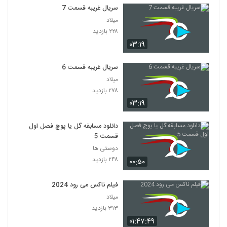
سریال غریبه قسمت 7
میلاد
۲۲۸ بازدید
۰۳:۱۹
سریال غریبه قسمت 6
میلاد
۲۷۸ بازدید
۰۳:۱۹
دانلود مسابقه گل یا پوچ فصل اول
قسمت 5
دوستی ها
۲۴۸ بازدید
۰۰:۵۰
فیلم ناکس می رود 2024
میلاد
۳۱۳ بازدید
۰۱:۴۷:۴۹