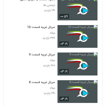
دوستی ها
۲۹۱ بازدید
۰۰:۵۹
سریال غریبه قسمت 10
میلاد
۳۴۸ بازدید
۰۳:۱۹
سریال غریبه قسمت 9
میلاد
۲۸۸ بازدید
۰۳:۱۹
سریال غریبه قسمت 8
میلاد
۲۴۰ بازدید
۰۳:۱۹