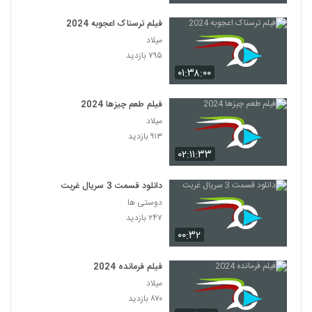
فیلم ترسناک اعجوبه 2024
میلاد
۷۹۵ بازدید
۰۱:۳۸:۰۰
فیلم طعم چیزها 2024
میلاد
۹۱۳ بازدید
۰۲:۱۱:۳۳
دانلود قسمت 3 سریال غربت
دوستی ها
۲۴۷ بازدید
۰۰:۳۲
فیلم فرمانده 2024
میلاد
۸۷۰ بازدید