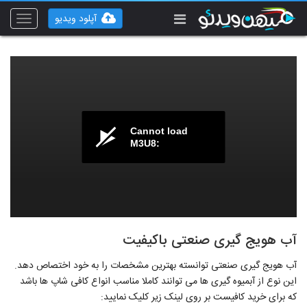
آپلود ویدیو
Toggle
vigation
Cannot load
M3U8:
آب هویج گیری صنعتی باکیفیت
آب هویج گیری صنعتی توانسته بهترین مشخصات را به خود اختصاص دهد.
این نوع از آبمیوه گیری ها می توانند کاملا مناسب انواع کافی شاپ ها باشد
که برای خرید کافیست بر روی لینک زیر کلیک نمایید: