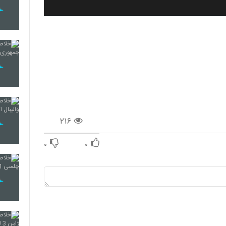
۲۱۶
۰
۰