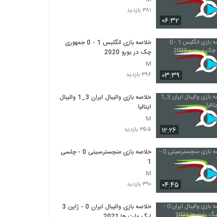
۳۸۱ بازدید
۰۶:۳۲
خلاصه بازی انگلیس 1 - 0 جمهوری
چک در یورو 2020
M
۰۳:۳۹
۳۹۶ بازدید
خلاصه بازی والیبال ایران 3_1 والیبال
ایتالیا
M
۱۲:۲۶
۳۵۵ بازدید
خلاصه بازی منچسترسیتی 0 - چلسی
1
M
۰۴:۴۵
۳۹۰ بازدید
خلاصه بازی والیبال ایران 0 - ژاپن 3
لیگ ملت ها 2021