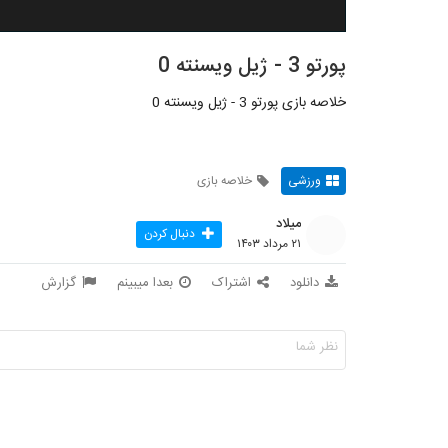
پورتو 3 - ژیل ویسنته 0
خلاصه بازی پورتو 3 - ژیل ویسنته 0
ورزشی
خلاصه بازی
میلاد
دنبال کردن
۲۱ مرداد ۱۴۰۳
دانلود
اشتراک
بعدا میبینم
گزارش