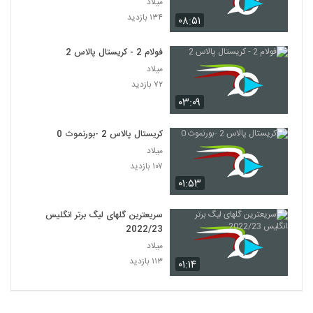
میلاد
۱۳۴ بازدید
۰۸:۵۱
فولام 2 - کریستال پالاس 2
میلاد
۷۲ بازدید
۰۳:۰۹
کریستال پالاس 2 -بورنموث 0
میلاد
۱۰۷ بازدید
۰۱:۵۳
سریعترین گلهای لیگ برتر انگلیس
2022/23
میلاد
۱۱۳ بازدید
۰۱:۱۴