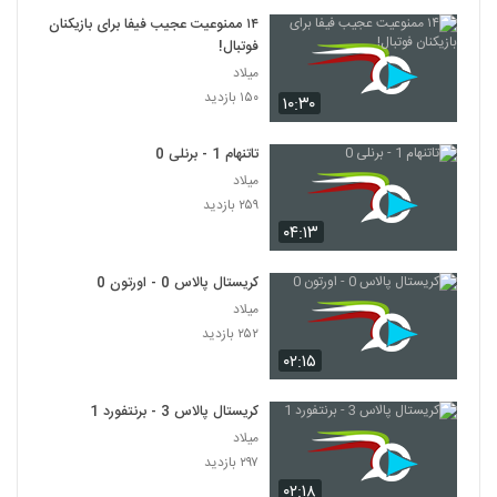
۱۴ ممنوعیت عجیب فیفا برای بازیکنان
فوتبال!
میلاد
۱۵۰ بازدید
۱۰:۳۰
تاتنهام 1 - برنلی 0
میلاد
۲۵۹ بازدید
۰۴:۱۳
کریستال پالاس 0 - اورتون 0
میلاد
۲۵۲ بازدید
۰۲:۱۵
کریستال پالاس 3 - برنتفورد 1
میلاد
۲۹۷ بازدید
۰۲:۱۸