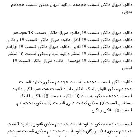
دانلود سریال مانکن قسمت هجدهم, دانلود سریال مانکن قسمت هجدهم
قانونی
دانلود سریال مانکن قسمت 18, دانلود سریال مانکن قسمت 18 هجدهم,
دانلود سریال مانکن قسمت 18 کامل, دانلود سریال مانکن قسمت 18 رایگان,
دانلود سریال مانکن قسمت 18آنلاین, دانلود سریال مانکن قسمت 18 آپارات,
دانلود سریال مانکن قسمت 18 نماشا, دانلود سریال مانکن قسمت 18 تماشا,
دانلود سریال مانکن قسمت 18 دیدستان, دانلود سریال مانکن قسمت 18
قانونی
دانلود مانکن قسمت هجدهم, قسمت هجدهم مانکن, دانلود قسمت
هجدهم مانکن قانونی, لینک رایگان دانلود قسمت هجدهم مانکن, دانلود
قسمت هجدهم مانکن, قسمت 18 مانکن, قسمت 18 مانکن با لینک
مستقیم, قسمت 18 مانکن کیفیت عالی, قسمت 18 مانکن با حجم کم,
قسمت 18 مانکن رایگان
قسمت هجدهم مانکن, دانلود قسمت هجدهم مانکن قانونی, دانلود قسمت
هجدهم مانکن, لینک رایگان دانلود قسمت هجدهم مانکن, قسمت هجدهم