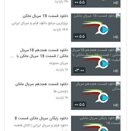
۱۶۰ بازدید
۰۰:۵۵
HD
دانلود قسمت 18 سریال مانکن
بروزترین مرجع دانلود فیلم و سریال ایرانی
۱۵۵ بازدید
۰۰:۵۵
HD
دانلود قسمت هجدهم 18سریال
مانکن / قسمت 18 سریال مانکن با
کیفیت 4K
سریال ممنوعه
۱۸ بازدید
۰۳:۰۰
HD
دانلود قسمت هجدهم سریال مانکن
دوستی ها
۷۰ بازدید
۰۰:۵۵
HD
دانلود رایگان سریال مانکن قسمت 18
دانلود فیلم و سریال ایرانی | کانال فاطمه