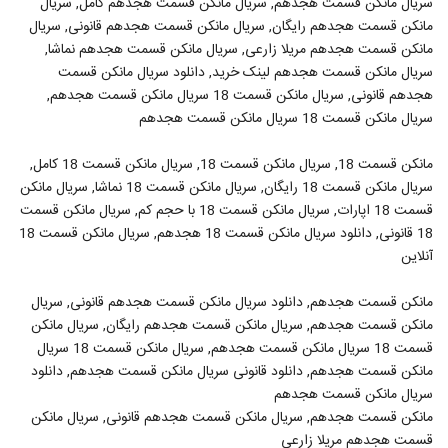
سریال مانکن قسمت هجدهم, سریال مانکن قسمت هجدهم کامل, سریال
مانکن قسمت هجدهم رایگان, سریال مانکن قسمت هجدهم قانونی, سریال
مانکن قسمت هجدهم مریلا زارعی, سریال مانکن قسمت هجدهم نماشا,
سریال مانکن قسمت هجدهم لینک خرید, دانلود سریال مانکن قسمت
هجدهم قانونی, سریال مانکن قسمت 18 سریال مانکن قسمت هجدهم,
سریال مانکن قسمت 18 سریال مانکن قسمت هجدهم
مانکن قسمت 18, سریال مانکن قسمت 18, سریال مانکن قسمت 18 کامل,
سریال مانکن قسمت 18 رایگان, سریال مانکن قسمت 18 نماشا, سریال مانکن
قسمت 18 اپارات, سریال مانکن قسمت 18 با حجم کم, سریال مانکن قسمت
18 قانونی, دانلود سریال مانکن قسمت 18 هجدهم, سریال مانکن قسمت 18
آنلاین
مانکن قسمت هجدهم, دانلود سریال مانکن قسمت هجدهم قانونی, سریال
مانکن قسمت هجدهم, سریال مانکن قسمت هجدهم رایگان, سریال مانکن
قسمت 18 سریال مانکن قسمت هجدهم, سریال مانکن قسمت 18 سریال
مانکن قسمت هجدهم, دانلود قانونی سریال مانکن قسمت هجدهم, دانلود
سریال مانکن قسمت هجدهم
مانکن قسمت هجدهم, سریال مانکن قسمت هجدهم قانونی, سریال مانکن
قسمت هجدهم مریلا زارعی