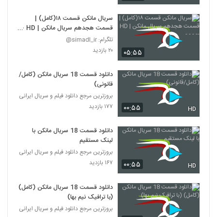
سریال مانکن قسمت ۱۸(کامل) |
قسمت هجدهم سریال مانکن | HD --
- - -
تلگرام: simadl_ir@
۲۰ بازدید
۰۵:۵۵
دانلود قسمت 18 سریال مانکن (کامل/
قانونی)
بروزترین مرجع دانلود فیلم و سریال ایرانی
۱۷۷ بازدید
۰۰:۵۵
HD
دانلود قسمت 18 سریال مانکن با
لینک مستقیم
بروزترین مرجع دانلود فیلم و سریال ایرانی
۱۶۷ بازدید
۰۰:۵۵
HD
دانلود قسمت 18 سریال مانکن (کامل)
(با ترافیک نیم بها)
بروزترین مرجع دانلود فیلم و سریال ایرانی