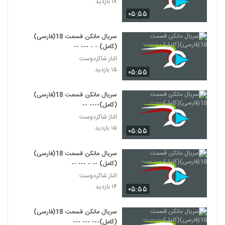
۱۸ بازدید
۰۵:۵۵
سریال مانکن قسمت 18(فارسی)
(کامل) - - --- --
الناز شاکردوست
۱۵ بازدید
۰۵:۵۵
سریال مانکن قسمت 18(فارسی)
(کامل)---- --
الناز شاکردوست
۱۵ بازدید
۰۵:۵۵
سریال مانکن قسمت 18(فارسی)
(کامل) -- - --- --
الناز شاکردوست
۱۴ بازدید
۰۵:۵۵
سریال مانکن قسمت 18(فارسی)
(کامل)--- --- ---