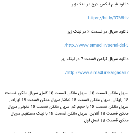
دانلود فیلم ایکس لارج در لینک زیر
https://bit.ly/3768blv
دانلود سریال در قسمت 3 در لینک زیر
http://www.simadl.ir/serial-del-3/
دانلود سریال کرگدن قسمت 7 در لینک زیر
http://www.simadl.ir/kargadan7/
سریال مانکن قسمت 18, سریال مانکن قسمت 18 کامل, سریال مانکن قسمت
18 رایگان, سریال مانکن قسمت 18 نماشا, سریال مانکن قسمت 18 اپارات,
سریال مانکن قسمت 18 با حجم کم, سریال مانکن قسمت 18 قانونی, سریال
مانکن قسمت 18 آنلاین, سریال مانکن قسمت 18 با لینک مستقیم, سریال
مانکن قسمت 18 فصل اول