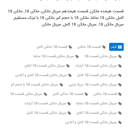
قسمت هیجده مانکن, قسمت هیجدهم سریال مانکن, مانکن 18, مانکن 18
کامل, مانکن 18 نماشا, مانکن 18 با حجم کم, مانکن 18 با لینک مستقیم,
سریال مانکن 18, سریال مانکن 18 کامل, سریال مانکن
فیلم
قسمت 18 مانکن
قسمت 18 مانکن کامل
سریال مانکن قسمت 18
سریال مانکن قسمت 18 نماشا
سریال مانکن قسمت 18 آپارات
سریال مانکن قسمت 18 آنلای
سریال مانکن قسمت 18 کامل
سریال مانکن قسمت 18 کامل و آنلاین
سریال مانکن قسمت 18 مریلا زارعی
سریال مانکن قسمت 18 با حجم کم
قسمت 18 مانکن
قسمت 18 مانکن کامل
سریال مانکن قسمت 18
سریال مانکن قسمت 18 نماشا
سریال مانکن قسمت 18 آپارات
سریال مانکن قسمت 18 آنلای
سریال مانکن قسمت 18 کامل
سریال مانکن قسمت 18 کامل و آنلاین