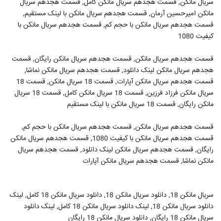
سریال مانکن, قسمت هجدهم سریال مانکن کامل, قسمت هجدهم سریال
مانکن امیرحسین آرمان, قسمت هجدهم سریال مانکن با لینک مستقیم,
قسمت هجدهم سریال مانکن با حجم کم, قسمت هجدهم سریال مانکن با
کیفیت 1080
قسمت هجدهم سریال مانکن, قسمت هجدهم سریال مانکن رایگان, قسمت
هجدهم سریال مانکن لینک دانلود, قسمت هجدهم سریال مانکن نماشا,
قسمت هجدهم سریال مانکن آپارات, قسمت 18 سریال مانکن, قسمت 18
سریال مانکن فرزاد فرزین, قسمت 18 سریال مانکن کامل, قسمت 18 سریال
مانکن رایگان, قسمت 18 سریال مانکن با لینک مستقیم
قسمت هجدهم سریال مانکن, قسمت هجدهم سریال مانکن با حجم کم,
قسمت هجدهم سریال مانکن با کیفیت 1080, قسمت هجدهم سریال مانکن
رایگان, قسمت هجدهم سریال مانکن لینک دانلود, قسمت هجدهم سریال
مانکن نماشا, قسمت هجدهم سریال مانکن آپارات
سریال مانکن 18, دانلود سریال مانکن 18, دانلود سریال مانکن 18 کامل, لینک
دانلود سریال مانکن 18, لینک دانلود سریال مانکن 18 کامل, لینک دانلود
سریال مانکن 18 رایگان, دانلود سریال مانکن 18 رایگان