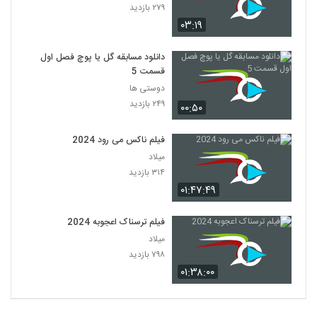
۲۷۹ بازدید
۰۳:۱۹
دانلود مسابقه گل یا پوچ فصل اول
قسمت 5
دوستی ها
۲۴۹ بازدید
۰۰:۵۰
فیلم ناکس می رود 2024
میلاد
۳۱۴ بازدید
۰۱:۴۷:۴۹
فیلم ترسناک اعجوبه 2024
میلاد
۷۹۸ بازدید
۰۱:۳۸:۰۰