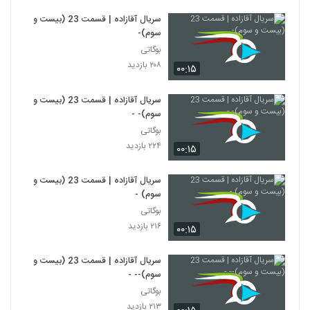
سریال آقازاده | قسمت 23 (بیست و
سوم)-
بوگاتی
۲۰۸ بازدید
۰۰:۱۵
سریال آقازاده | قسمت 23 (بیست و
سوم)- -
بوگاتی
۲۲۴ بازدید
۰۰:۱۵
سریال آقازاده | قسمت 23 (بیست و
سوم) -
بوگاتی
۲۱۶ بازدید
۰۰:۱۵
سریال آقازاده | قسمت 23 (بیست و
سوم)-- -
بوگاتی
۲۱۳ بازدید