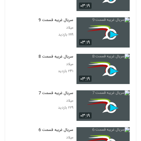
۰۳:۱۹
سریال غریبه قسمت 9
میلاد
۲۸۹ بازدید
۰۳:۱۹
سریال غریبه قسمت 8
میلاد
۲۴۱ بازدید
۰۳:۱۹
سریال غریبه قسمت 7
میلاد
۲۲۹ بازدید
۰۳:۱۹
سریال غریبه قسمت 6
میلاد