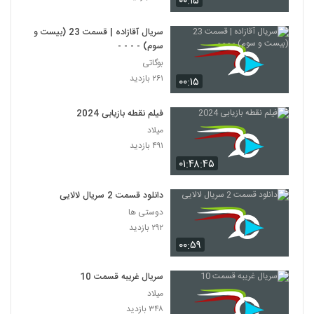
۰۰:۱۵
سریال آقازاده | قسمت 23 (بیست و
سوم) - - - -
بوگاتی
۲۶۱ بازدید
۰۰:۱۵
فیلم نقطه بازیابی 2024
میلاد
۴۹۱ بازدید
۰۱:۴۸:۴۵
دانلود قسمت 2 سریال لالایی
دوستی ها
۲۹۲ بازدید
۰۰:۵۹
سریال غریبه قسمت 10
میلاد
۳۴۸ بازدید