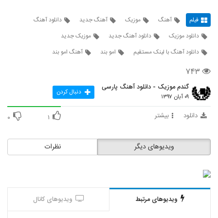
فیلم
آهنگ
موزیک
آهنگ جدید
دانلود آهنگ
دانلود موزیک
دانلود آهنگ جدید
موزیک جدید
دانلود آهنگ با لینک مستقیم
امو بند
آهنگ امو بند
۷۴۳
گندم موزیک - دانلود آهنگ پارسی
دنبال کردن
۰۹ آبان ۱۳۹۷
دانلود
بیشتر
۰
۱
ویدیوهای دیگر
نظرات
ویدیوهای مرتبط
ویدیوهای کانال