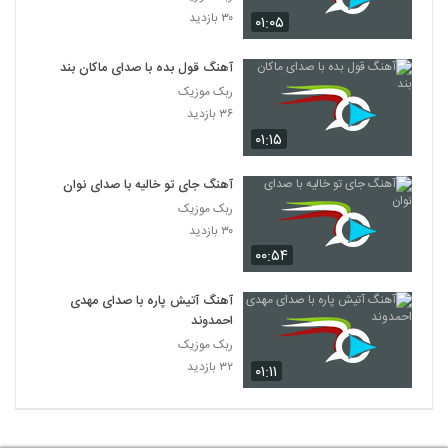
۳۰ بازدید
۰۱:۰۵
آهنگ قول بده با صدای ماکان بند
ربک موزیک
۳۶ بازدید
۰۱:۱۵
آهنگ جای تو خالیه با صدای نوان
ربک موزیک
۳۰ بازدید
۰۰:۵۴
آهنگ آتیش پاره با صدای مهدی
احمدوند
ربک موزیک
۳۲ بازدید
۰۱:۱۱