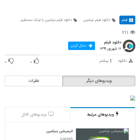
فیلم
دانلود فیلم بنیامین
دانلود فیلم بنیامین با لینک مستقیم
۲۱۱
دانلود فیلم
دنبال کردن
۱۲ شهریور ۱۳۹۹
دانلود
بیشتر
۰
۰
ویدیوهای دیگر
نظرات
ویدیوهای مرتبط
ویدیوهای کانال
انیمیشن بنیامین
paresh