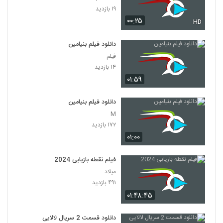
۱۹ بازدید
۰۰:۲۵
HD
دانلود فیلم بنیامین
فیلم
۱۴ بازدید
۰۱:۵۹
دانلود فیلم بنیامین
M
۱۷۲ بازدید
۰۱:۰۰
فیلم نقطه بازیابی 2024
میلاد
۴۹۱ بازدید
۰۱:۴۸:۴۵
دانلود قسمت 2 سریال لالایی