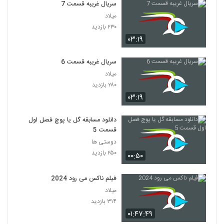
سریال غریبه قسمت 7
میلاد
۲۳۰ بازدید
۰۳:۱۹
سریال غریبه قسمت 6
میلاد
۲۸۰ بازدید
۰۳:۱۹
دانلود مسابقه گل یا پوچ فصل اول
قسمت 5
دوستی ها
۲۵۰ بازدید
۰۰:۵۰
فیلم ناکس می رود 2024
میلاد
۳۱۴ بازدید
۰۱:۴۷:۴۹