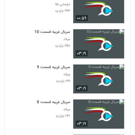
دوستی ها
۲۹۳ بازدید
۰۰:۵۹
سریال غریبه قسمت 10
میلاد
۳۵۱ بازدید
۰۳:۱۹
سریال غریبه قسمت 9
میلاد
۲۸۹ بازدید
۰۳:۱۹
سریال غریبه قسمت 8
میلاد
۲۴۱ بازدید
۰۳:۱۹