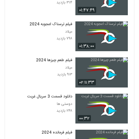
۳۱۴ بازدید
۰۱:۴۷:۴۹
فیلم ترسناک اعجوبه 2024
میلاد
۷۹۸ بازدید
۰۱:۳۸:۰۰
فیلم طعم چیزها 2024
میلاد
۹۱۳ بازدید
۰۲:۱۱:۳۳
دانلود قسمت 3 سریال غربت
دوستی ها
۲۴۸ بازدید
۰۰:۳۲
فیلم فرمانده 2024