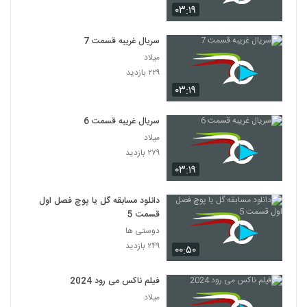
۰۳:۱۹
سریال غریبه قسمت 7
میلاد
۲۲۹ بازدید
۰۳:۱۹
سریال غریبه قسمت 6
میلاد
۲۷۹ بازدید
۰۳:۱۹
دانلود مسابقه گل یا پوچ فصل اول
قسمت 5
دوستی ها
۲۴۹ بازدید
۰۰:۵۰
فیلم ناکس می رود 2024
میلاد