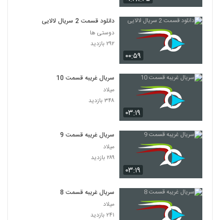
دانلود قسمت 2 سریال لالایی
دوستی ها
۲۹۲ بازدید
۰۰:۵۹
سریال غریبه قسمت 10
میلاد
۳۴۸ بازدید
۰۳:۱۹
سریال غریبه قسمت 9
میلاد
۲۸۹ بازدید
۰۳:۱۹
سریال غریبه قسمت 8
میلاد
۲۴۱ بازدید