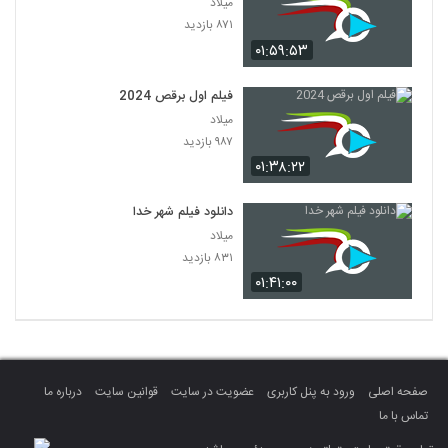
میلاد
۸۷۱ بازدید
۰۱:۵۹:۵۳
فیلم اول برقص 2024
میلاد
۹۸۷ بازدید
۰۱:۳۸:۲۲
دانلود فیلم شهر خدا
میلاد
۸۳۱ بازدید
۰۱:۴۱:۰۰
صفحه اصلی
ورود به پنل کاربری
عضویت در سایت
قوانین سایت
درباره ما
تماس با ما