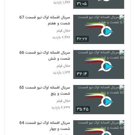
۱,۶۸۷ بازدید
۳۱:۰۵
قسمت 41 افسانه اوک نیو دوبله شبکه سه
۶۲۳ بازدید
سریال افسانه اوک نیو قسمت 67
35
شصت و هفتم
حلال فیلم
قسمت 42 افسانه اوک نیو از شبکه سه
۲,۴۸۷ بازدید
۴۲:۲۷
۴۸۳ بازدید
36
سریال افسانه اوک نیو قسمت 66
شصت و شش
قسمت 43 افسانه اوک نیو با دوبله پارسی شبکه
سه
حلال فیلم
37
۶۹۰ بازدید
۱,۱۳۴ بازدید
۳۶:۱۴
قسمت 44 افسانه اوک نیو از شبکه سه
سریال افسانه اوک نیو قسمت 65
۵۳۱ بازدید
38
شصت و پنج
حلال فیلم
قسمت 45 افسانه اوک نیو با دوبله پارسی شبکه
۶,۷۳۷ بازدید
۳۵:۴۵
سه
39
۶۴۱ بازدید
سریال افسانه اوک نیو قسمت 64
شصت و چهار
قسمت 46 افسانه اوک نیو با دوبله پارسی شبکه