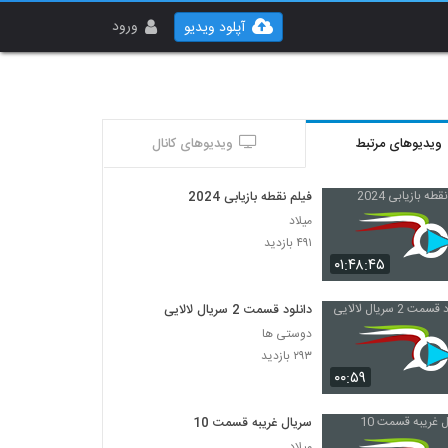
ورود
آپلود ویدیو
ویدیوهای مرتبط
ویدیوهای کانال
فیلم نقطه بازیابی 2024
میلاد
۴۹۱ بازدید
۰۱:۴۸:۴۵
دانلود قسمت 2 سریال لالایی
دوستی ها
۲۹۳ بازدید
۰۰:۵۹
سریال غریبه قسمت 10
میلاد