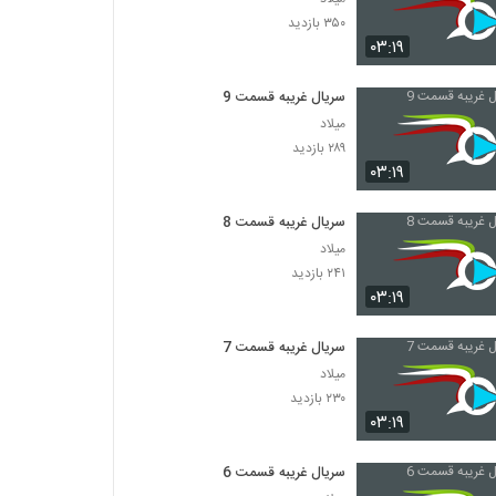
۳۵۰ بازدید
۰۳:۱۹
سریال غریبه قسمت 9
میلاد
۲۸۹ بازدید
۰۳:۱۹
سریال غریبه قسمت 8
میلاد
۲۴۱ بازدید
۰۳:۱۹
سریال غریبه قسمت 7
میلاد
۲۳۰ بازدید
۰۳:۱۹
سریال غریبه قسمت 6