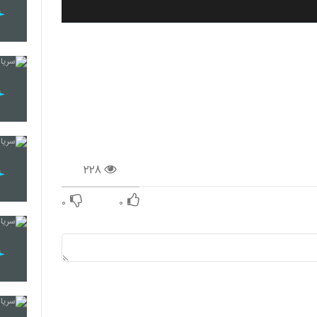
۲۲۸
۰
۰