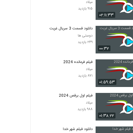
میلاد
۹۱۵ بازدید
۰۲:۱۱:۳۳
دانلود قسمت 3 سریال غربت
دوستی ها
۲۴۹ بازدید
۰۰:۳۲
فیلم فرمانده 2024
میلاد
۸۷۱ بازدید
۰۱:۵۹:۵۳
فیلم اول برقص 2024
میلاد
۹۸۸ بازدید
۰۱:۳۸:۲۲
دانلود فیلم شهر خدا