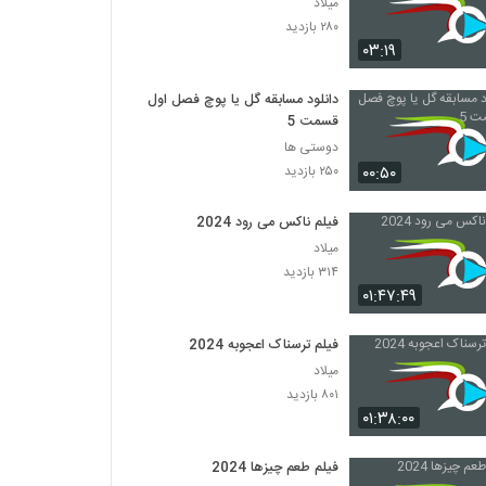
میلاد
۲۸۰ بازدید
۰۳:۱۹
دانلود مسابقه گل یا پوچ فصل اول
قسمت 5
دوستی ها
۰۰:۵۰
۲۵۰ بازدید
فیلم ناکس می رود 2024
میلاد
۳۱۴ بازدید
۰۱:۴۷:۴۹
فیلم ترسناک اعجوبه 2024
میلاد
۸۰۱ بازدید
۰۱:۳۸:۰۰
فیلم طعم چیزها 2024