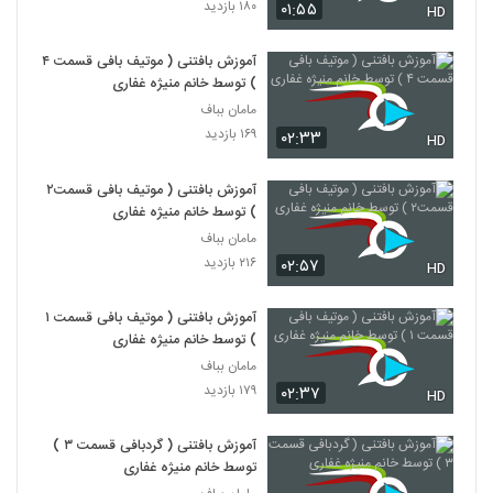
۱۸۰ بازدید
۰۱:۵۵
HD
آموزش بافتنی ( موتیف بافی قسمت ۴
) توسط خانم منیژه غفاری
مامان بباف
۱۶۹ بازدید
۰۲:۳۳
HD
آموزش بافتنی ( موتیف بافی قسمت۲
) توسط خانم منیژه غفاری
مامان بباف
۲۱۶ بازدید
۰۲:۵۷
HD
آموزش بافتنی ( موتیف بافی قسمت ۱
) توسط خانم منیژه غفاری
مامان بباف
۱۷۹ بازدید
۰۲:۳۷
HD
آموزش بافتنی ( گردبافی قسمت ۳ )
توسط خانم منیژه غفاری