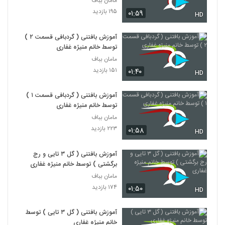
مامان بباف
۱۹۵ بازدید
۰۱:۵۹
HD
آموزش بافتنی ( گردبافی قسمت ۲ )
توسط خانم منیژه غفاری
مامان بباف
۱۵۱ بازدید
۰۱:۴۰
HD
آموزش بافتنی ( گردبافی قسمت ۱ )
توسط خانم منیژه غفاری
مامان بباف
۲۲۳ بازدید
۰۱:۵۸
HD
آموزش بافتنی ( گل ۳ تایی و رج
برگشتی ) توسط خانم منیژه غفاری
مامان بباف
۱۷۴ بازدید
۰۱:۵۰
HD
آموزش بافتنی ( گل ۳ تایی ) توسط
خانم منیژه غفاری