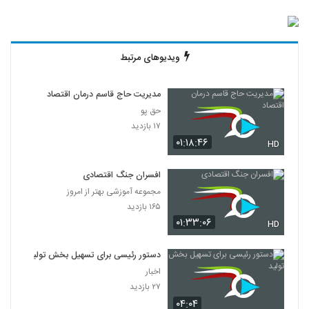
ویدیوهای مرتبط
مدیریت حاج قاسم درمان اقتصاد
حق پو
۱۷ بازدید
۰۱:۱۸:۴۶
HD
افسران جنگ اقتصادی
مجموعه آموزشی بهتر از امروز
۱۶۵ بازدید
۰۱:۳۳:۰۶
HD
دستور رئیسی برای تسهیل بخش تولید
اخبار
۲۷ بازدید
۰۴:۰۴