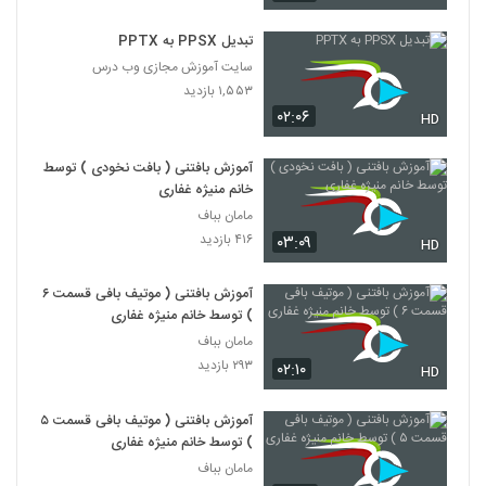
تبدیل PPSX به PPTX
سایت آموزش مجازی وب درس
۱,۵۵۳ بازدید
۰۲:۰۶
HD
آموزش بافتنی ( بافت نخودی ) توسط
خانم منیژه غفاری
مامان بباف
۴۱۶ بازدید
۰۳:۰۹
HD
آموزش بافتنی ( موتیف بافی قسمت ۶
) توسط خانم منیژه غفاری
مامان بباف
۲۹۳ بازدید
۰۲:۱۰
HD
آموزش بافتنی ( موتیف بافی قسمت ۵
) توسط خانم منیژه غفاری
مامان بباف