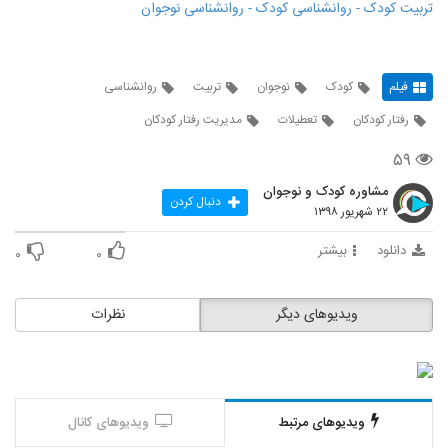
تربیت کودک - روانشناسی کودک - روانشناسی نوجوان
فیلم
کودک
نوجوان
تربیت
روانشناسی
رفتار کودکان
تعطیلات
مدیریت رفتار کودکان
۵۹
مشاوره کودک و نوجوان
دنبال کردن
۲۲ شهریور ۱۳۹۸
دانلود
بیشتر
۰
۰
ویدیوهای دیگر
نظرات
ویدیوهای مرتبط
ویدیوهای کانال