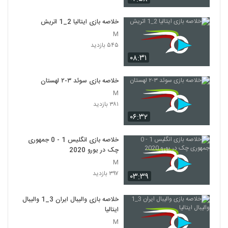
خلاصه بازی ایتالیا 2_1 اتريش
M
۵۴۵ بازدید
۰۸:۳۱
خلاصه بازی سوئد ۳-۲ لهستان
M
۳۸۱ بازدید
۰۶:۳۲
خلاصه بازی انگلیس 1 - 0 جمهوری
چک در یورو 2020
M
۳۹۷ بازدید
۰۳:۳۹
خلاصه بازی والیبال ایران 3_1 والیبال
ایتالیا
M