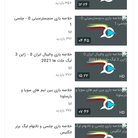
۳۵۷ بازدید
۱۲:۲۶
خلاصه بازی منچسترسیتی 0 - چلسی
1
M
۳۹۲ بازدید
۰۴:۴۵
خلاصه بازی والیبال ایران 0 - ژاپن 3
لیگ ملت ها 2021
M
۳۷۲ بازدید
۱۵:۲۲
HD
خلاصه بازی بین تیم های سویا و
بارسلونا
M
۳۸۷ بازدید
۰۷:۴۶
HD
خلاصه بازی چلسی و تاتنهام لیگ برتر
انگلیس