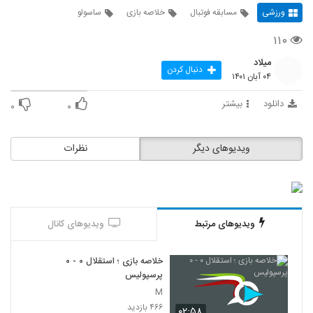
ورزشی
مسابقه فوتبال
خلاصه بازی
ساسولو
۱۱۰
میلاد
دنبال کردن
۰۴ آبان ۱۴۰۱
دانلود
بیشتر
۰
۰
ویدیوهای دیگر
نظرات
ویدیوهای مرتبط
ویدیوهای کانال
خلاصه بازی ؛ استقلال ۰ - ۰
پرسپولیس
M
۴۶۶ بازدید
۰۲:۵۸