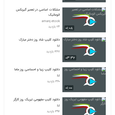
مشکلات اساسی در تعمیر گیربکس
اتوماتیک
amanj.etook
۲۴ بازدید
۰۱:۰۸
دانلود کلیپ شاد روز دختر مبارک
M
۳۶۷ بازدید
۰۳:۳۲
دانلود کلیپ زیبا و احساسی روز ماما
M
۳۶۰ بازدید
۰۱:۰۰
دانلود کلیپ مفهومی تبریک روز کارگر
M
۳۹۷ بازدید