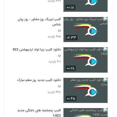
۳۶۹ بازدید
۰۰:۱۸
کلیپ تبریک روز مشاور - روز روان
شناس
M
۴۰۵ بازدید
۰۲:۳۳
دانلود کلیپ زیبا تولد اردیبهشتی 1403
M
۴۱۱ بازدید
۰۰:۲۸
دانلود کلیپ جدید روز معلم مبارک
M
۴۸۸ بازدید
۰۰:۴۵
کلیپ پنجشنبه های دلتنگی جدید
1403