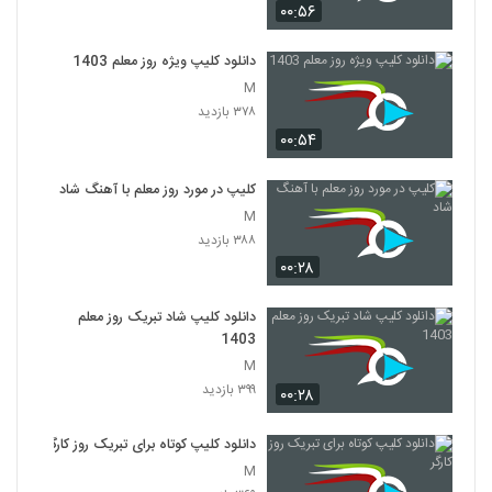
۰۰:۵۶
دانلود کلیپ ویژه روز معلم 1403
M
۳۷۸ بازدید
۰۰:۵۴
کلیپ در مورد روز معلم با آهنگ شاد
M
۳۸۸ بازدید
۰۰:۲۸
دانلود کلیپ شاد تبریک روز معلم
1403
M
۳۹۹ بازدید
۰۰:۲۸
دانلود کلیپ کوتاه برای تبریک روز کارگر
M