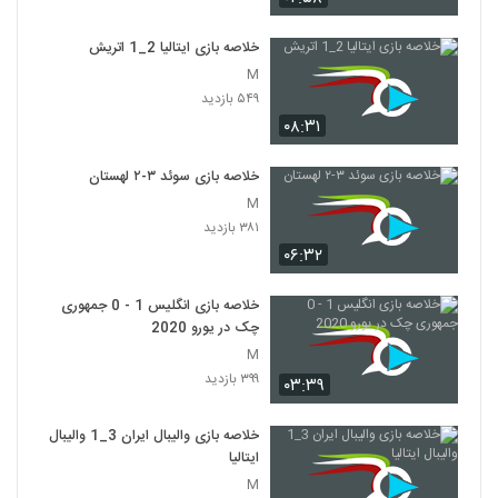
خلاصه بازی ایتالیا 2_1 اتريش
M
۵۴۹ بازدید
۰۸:۳۱
خلاصه بازی سوئد ۳-۲ لهستان
M
۳۸۱ بازدید
۰۶:۳۲
خلاصه بازی انگلیس 1 - 0 جمهوری
چک در یورو 2020
M
۳۹۹ بازدید
۰۳:۳۹
خلاصه بازی والیبال ایران 3_1 والیبال
ایتالیا
M