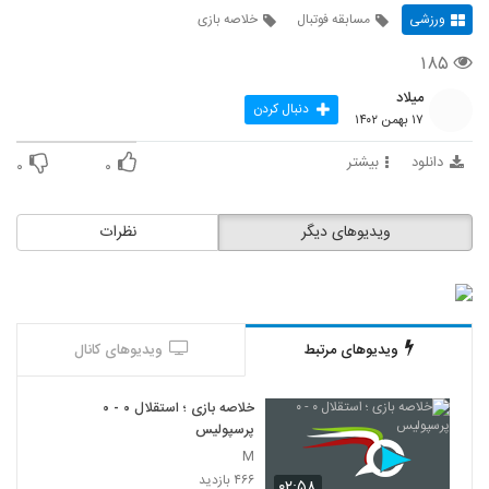
ورزشی
مسابقه فوتبال
خلاصه بازی
۱۸۵
میلاد
دنبال کردن
۱۷ بهمن ۱۴۰۲
دانلود
بیشتر
۰
۰
ویدیوهای دیگر
نظرات
ویدیوهای مرتبط
ویدیوهای کانال
خلاصه بازی ؛ استقلال ۰ - ۰
پرسپولیس
M
۴۶۶ بازدید
۰۲:۵۸