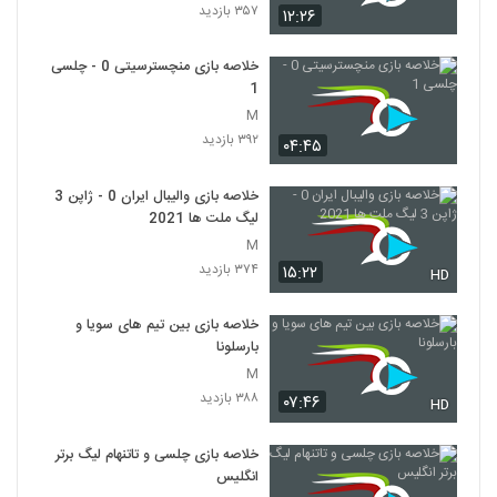
۳۵۷ بازدید
۱۲:۲۶
خلاصه بازی منچسترسیتی 0 - چلسی
1
M
۳۹۲ بازدید
۰۴:۴۵
خلاصه بازی والیبال ایران 0 - ژاپن 3
لیگ ملت ها 2021
M
۳۷۴ بازدید
۱۵:۲۲
HD
خلاصه بازی بین تیم های سویا و
بارسلونا
M
۳۸۸ بازدید
۰۷:۴۶
HD
خلاصه بازی چلسی و تاتنهام لیگ برتر
انگلیس