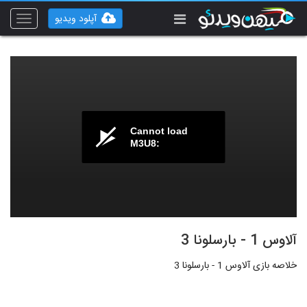
آپلود ویدیو
Toggle
vigation
Cannot load
M3U8:
آلاوس 1 - بارسلونا 3
خلاصه بازی آلاوس 1 - بارسلونا 3