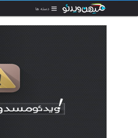
دسته ها