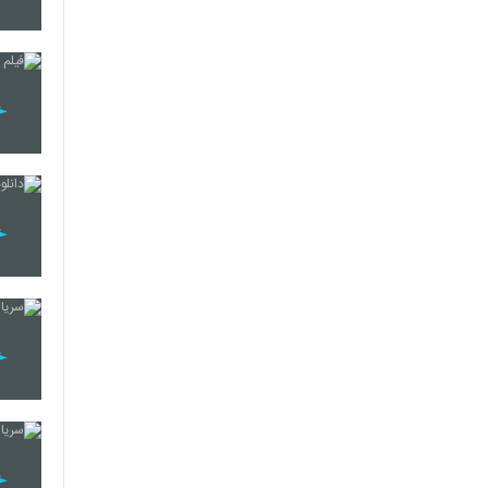
10
11
12
13
14
15