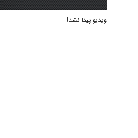
ویدیو پیدا نشد!