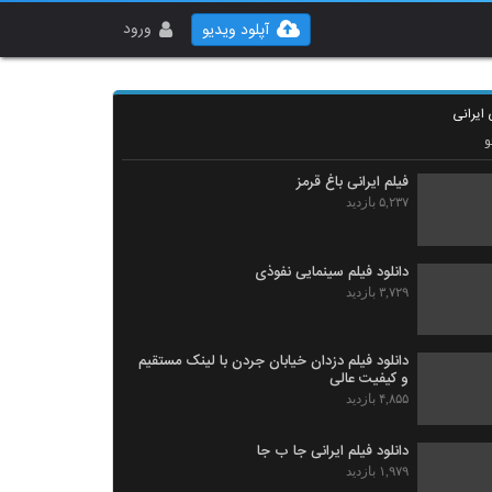
ورود
آپلود ویدیو
 ایرانی
و
فیلم ایرانی باغ قرمز
۵,۲۳۷ بازدید
دانلود فیلم سینمایی نفوذی
۳,۷۲۹ بازدید
دانلود فیلم دزدان خیابان جردن با لینک مستقیم
و کیفیت عالی
۴,۸۵۵ بازدید
دانلود فیلم ایرانی جا ب جا
۱,۹۷۹ بازدید