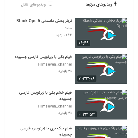
ویدیوهای مرتبط
ویدیوهای کانال
تریلر بخش داستانی Black Ops 6
میلاد
۲۴۴ بازدید
۰۶:۴۹
فیلم بکی با زیرنویس فارسی چسبیده
Filmseven_channel
۳۰ بازدید
۰۱:۳۳:۰۸
فیلم خشم بکی با زیرنویس فارسی
چسبیده
Filmseven_channel
۳۰ بازدید
۰۱:۲۳:۵۳
فیلم بلک بری با زیرنویس فارسی
چسبیده