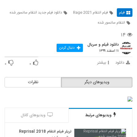
فیلم
فیلم انتقام Rage 2021
دانلود فیلم جدید انتقام سانسور شده
انتقام سانسور شده
۱۴
دانلود فیلم و سریال
دنبال کردن
۱۱ اسفند ۱۳۹۹
دانلود
بیشتر
۰
۰
ویدیوهای دیگر
نظرات
ویدیوهای مرتبط
ویدیوهای کانال
تریلر فیلم انتقام Reprisal 2018