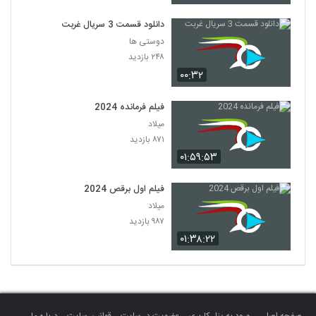
دانلود قسمت 3 سریال غربت
دوستی ها
۲۴۸ بازدید
۰۰:۳۲
فیلم فرمانده 2024
میلاد
۸۷۱ بازدید
۰۱:۵۹:۵۳
فیلم اول برقص 2024
میلاد
۹۸۷ بازدید
۰۱:۳۸:۲۲