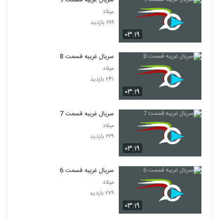
سریال غریبه قسمت 9
میلاد
۲۸۹ بازدید
۰۳:۱۹
سریال غریبه قسمت 8
میلاد
۲۴۱ بازدید
۰۳:۱۹
سریال غریبه قسمت 7
میلاد
۲۲۹ بازدید
۰۳:۱۹
سریال غریبه قسمت 6
میلاد
۲۷۹ بازدید
۰۳:۱۹