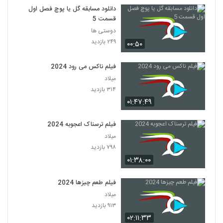
دانلود مسابقه گل یا پوچ فصل اول
قسمت 5
دوستی ها
۲۴۹ بازدید
۰۰:۵۰
فیلم ناکس می رود 2024
میلاد
۳۱۴ بازدید
۰۱:۴۷:۴۹
فیلم ترسناک اعجوبه 2024
میلاد
۷۹۸ بازدید
۰۱:۳۸:۰۰
فیلم طعم چیزها 2024
میلاد
۹۱۳ بازدید
۰۲:۱۱:۳۳