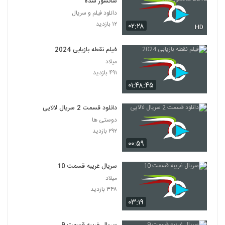
سانسور شده
دانلود فیلم و سریال
۱۲ بازدید
۰۲:۲۸
HD
فیلم نقطه بازیابی 2024
میلاد
۴۹۱ بازدید
۰۱:۴۸:۴۵
دانلود قسمت 2 سریال لالایی
دوستی ها
۲۹۲ بازدید
۰۰:۵۹
سریال غریبه قسمت 10
میلاد
۳۴۸ بازدید
۰۳:۱۹