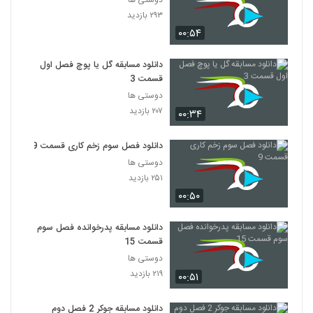
دوستی ها
۲۹۳ بازدید
۰۰:۵۴
دانلود مسابقه گل یا پوچ فصل اول
قسمت 3
دوستی ها
۲۰۷ بازدید
۰۰:۳۴
دانلود فصل سوم زخم کاری قسمت 9
دوستی ها
۲۵۱ بازدید
۰۰:۵۰
دانلود مسابقه پدرخوانده فصل سوم
قسمت 15
دوستی ها
۲۱۹ بازدید
۰۰:۵۱
دانلود مسابقه جوکر 2 فصل دوم