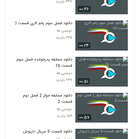
۳۴۷ بازدید
۰۰:۴۶
دانلود فصل سوم زخم کاری قسمت 10
دوستی ها
۲۳۵ بازدید
۰۰:۲۴
دانلود مسابقه پدرخوانده فصل سوم
قسمت 16
دوستی ها
۲۳۷ بازدید
۰۰:۵۱
دانلود مسابقه جوکر 2 فصل دوم
قسمت 2
دوستی ها
۱۵۴ بازدید
۰۰:۵۷
دانلود قسمت 5 سریال داریوش