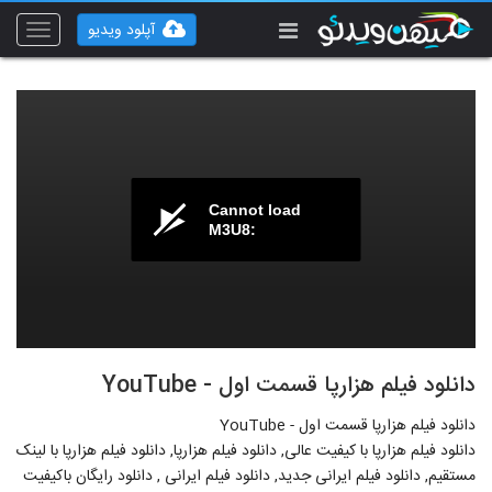
آپلود ویدیو
Toggle
vigation
Cannot load
M3U8:
دانلود فیلم هزارپا قسمت اول - YouTube
دانلود فیلم هزارپا قسمت اول - YouTube
دانلود فیلم هزارپا با کیفیت عالی, دانلود فیلم هزارپا, دانلود فیلم هزارپا با لینک
مستقیم, دانلود فیلم ایرانی جدید, دانلود فیلم ایرانی , دانلود رایگان باکیفیت