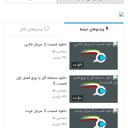
ویدیوهای مرتبط
ویدیوهای کانال
دانلود قسمت 2 سریال لالایی
دوستی ها
۲۹۲ بازدید
۰۰:۵۹
دانلود مسابقه گل یا پوچ فصل اول
قسمت 5
دوستی ها
۲۴۹ بازدید
۰۰:۵۰
دانلود قسمت 3 سریال غربت
دوستی ها
۲۴۸ بازدید