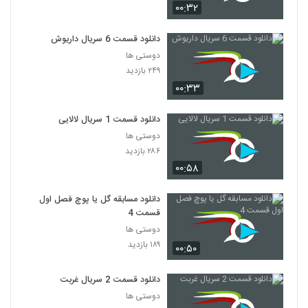
۰۰:۳۲
دانلود قسمت 6 سریال داریوش
دوستی ها
۲۴۹ بازدید
۰۰:۳۳
دانلود قسمت 1 سریال لالایی
دوستی ها
۲۸۶ بازدید
۰۰:۵۸
دانلود مسابقه گل یا پوچ فصل اول
قسمت 4
دوستی ها
۱۸۹ بازدید
۰۰:۵۰
دانلود قسمت 2 سریال غربت
دوستی ها