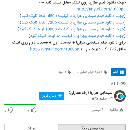
جهت دانلود فیلم هزارپا روی لینک مقابل کلیک کنید -->
http://tinyurl.com/1000pa
(
جهت دانلود فیلم سینمایی هزارپا با کیفیت 480p اینجا کلیک کنید
)
(
جهت دانلود فیلم سینمایی هزارپا با کیفیت 720p اینجا کلیک کنید
)
(
جهت دانلود فیلم سینمایی هزارپا با کیفیت 1080p اینجا کلیک کنید
)
(
جهت دانلود فیلم سینماییهزا پا با کیفیت 4k اینجا کلیک کنید
)
برای دانلود فیلم سینمایی هزارپا + قسمت اول + قسمت دوم روی لینک
مقابل کلیک کن عزیزجونم -->
http://tinyurl.com/1000pa
فیلم
دانلود فیلم هزارپا با
دانلود
۸۴۴
سینمایی هزارپا (رضا عطاران)
دنبال کردن
۲۳ اسفند ۱۳۹۷
دانلود
بیشتر
۰
۲
ویدیوهای دیگر
نظرات