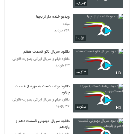
۰۸:۰۲
ویدیو خنده دار از بچها
میلاد
۳۶۸ بازدید
۱۰:۵۱
دانلود سریال ناتو قسمت هفتم
دانلود فیلم و سریال ایرانی بصورت قانونی
۳۳ بازدید
۰۰:۴۳
HD
دانلود برنامه دست به مهره 3 قسمت
چهارم
دانلود فیلم و سریال ایرانی بصورت قانونی
۳۷ بازدید
۰۰:۵۸
HD
دانلود سریال مهمونی قسمت دهم و
یازدهم