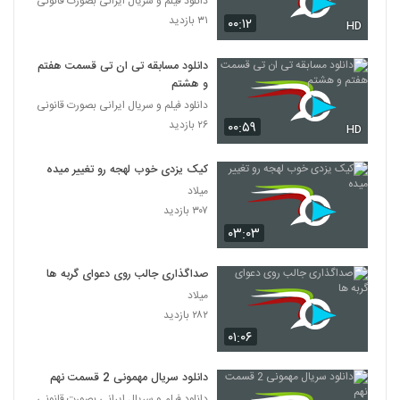
دانلود فیلم و سریال ایرانی بصورت قانونی
۳۱ بازدید
۰۰:۱۲
HD
دانلود مسابقه تی ان تی قسمت هفتم
و هشتم
دانلود فیلم و سریال ایرانی بصورت قانونی
۲۶ بازدید
۰۰:۵۹
HD
کیک یزدی خوب لهجه رو تغییر میده
میلاد
۳۰۷ بازدید
۰۳:۰۳
صداگذاری جالب روی دعوای گربه ها
میلاد
۲۸۲ بازدید
۰۱:۰۶
دانلود سریال مهمونی 2 قسمت نهم
دانلود فیلم و سریال ایرانی بصورت قانونی