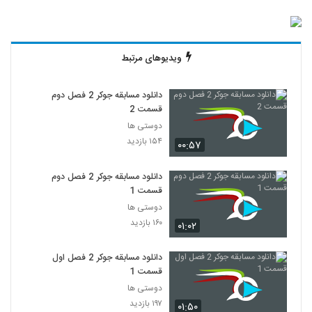
ویدیوهای مرتبط
دانلود مسابقه جوکر 2 فصل دوم
قسمت 2
دوستی ها
۱۵۴ بازدید
۰۰:۵۷
دانلود مسابقه جوکر 2 فصل دوم
قسمت 1
دوستی ها
۱۶۰ بازدید
۰۱:۰۲
دانلود مسابقه جوکر 2 فصل اول
قسمت 1
دوستی ها
۱۹۷ بازدید
۰۱:۵۰