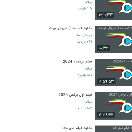
میلاد
۹۱۵ بازدید
۰۲:۱۱:۳۳
دانلود قسمت 3 سریال غربت
دوستی ها
۲۴۹ بازدید
۰۰:۳۲
فیلم فرمانده 2024
میلاد
۸۷۱ بازدید
۰۱:۵۹:۵۳
فیلم اول برقص 2024
میلاد
۹۸۷ بازدید
۰۱:۳۸:۲۲
دانلود فیلم شهر خدا