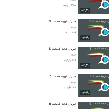
۳۵۰ بازدید
۰۳:۱۹
سریال غریبه قسمت 9
میلاد
۲۸۹ بازدید
۰۳:۱۹
سریال غریبه قسمت 8
میلاد
۲۴۱ بازدید
۰۳:۱۹
سریال غریبه قسمت 7
میلاد
۲۳۰ بازدید
۰۳:۱۹
سریال غریبه قسمت 6