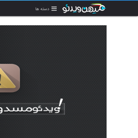
دسته ها