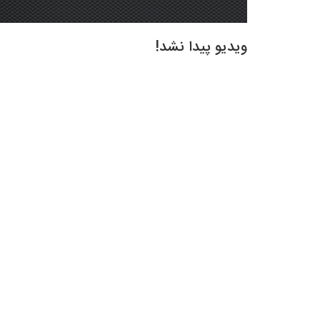
ویدیو پیدا نشد!