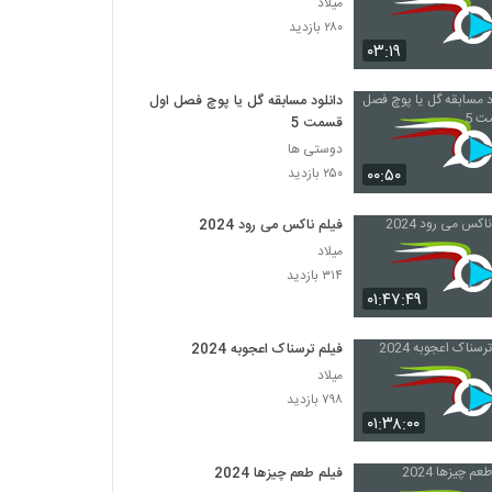
میلاد
۲۸۰ بازدید
۰۳:۱۹
دانلود مسابقه گل یا پوچ فصل اول
قسمت 5
دوستی ها
۰۰:۵۰
۲۵۰ بازدید
فیلم ناکس می رود 2024
میلاد
۳۱۴ بازدید
۰۱:۴۷:۴۹
فیلم ترسناک اعجوبه 2024
میلاد
۷۹۸ بازدید
۰۱:۳۸:۰۰
فیلم طعم چیزها 2024