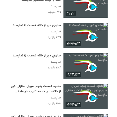
خانه با لینک مستقیم نماپسند/-
نماپسند
۲۷۱ بازدید
۴۱:۲۲
سالهای دور از خانه قسمت 6 نماپسند/.
نماپسند
۲۳۹ بازدید
۰۱:۲۲:۵۳
سالهای دور از خانه قسمت 6 نماپسند..
نماپسند
۲۸۶ بازدید
۰۱:۲۲:۵۳
دانلود قسمت پنجم سریال سالهای دور
از خانه با لینک مستقیم نماپسند/...
نماپسند
۲۸۸ بازدید
۰۱:۲۲:۵۳
دانلود قسمت پنجم سریال سالهای دور