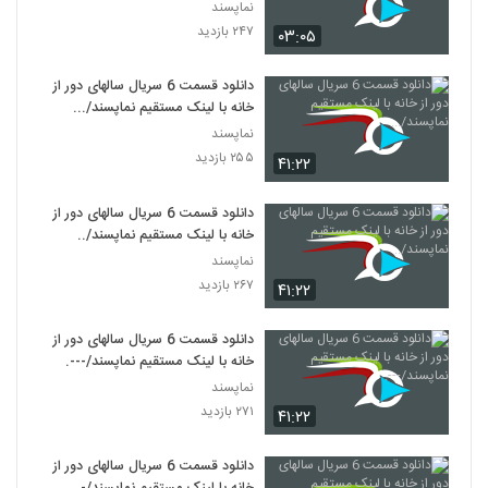
ها
نماپسند
۲۴۷ بازدید
۰۳:۰۵
دانلود قسمت 6 سریال سالهای دور از
خانه با لینک مستقیم نماپسند/...
نماپسند
۲۵۵ بازدید
۴۱:۲۲
دانلود قسمت 6 سریال سالهای دور از
خانه با لینک مستقیم نماپسند/..
نماپسند
۲۶۷ بازدید
۴۱:۲۲
دانلود قسمت 6 سریال سالهای دور از
خانه با لینک مستقیم نماپسند/---.
نماپسند
۲۷۱ بازدید
۴۱:۲۲
دانلود قسمت 6 سریال سالهای دور از