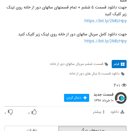
خانه
جهت دانلود قسمت 6 ششم + تمام قسمتهای سالهای دور از خانه روی لینک
زیر کلیک کنید
https://bit.ly/2MlzHpy
جهت دانلود کامل سریال سالهای دور از خانه روی لینک زیر کلیک کنید
https://bit.ly/2MlzHpy
فیلم
قسمت ششم سریال سالهای دور از خانه
دانلود قسمت 6 سال های دور از خانه
۴۰۱
قسمت جدید
دنبال کردن
۱۰ خرداد ۱۳۹۸
دانلود
بیشتر
۰
۰
ویدیوهای دیگر
نظرات