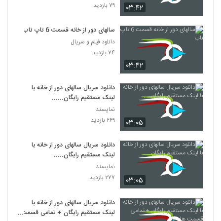
۷۹ بازدید
۰۳:۴۲
سالهای دور از خانه قسمت 6 تاپ ناب
دانلود فیلم و سریال
۷۴ بازدید
۰۳:۴۲
دانلود سریال سالهای دور از خانه با
لینک مستقیم رایگان......
نماپسند
۲۶۹ بازدید
۰۳:۰۵
دانلود سریال سالهای دور از خانه با
لینک مستقیم رایگان.....
نماپسند
۲۷۷ بازدید
۰۳:۰۵
دانلود سریال سالهای دور از خانه با
لینک مستقیم رایگان + تمامی قسمت