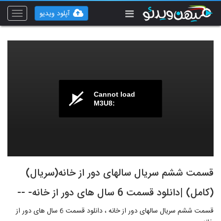
آپلود ویدیو
Toggle
vigation
Cannot load
M3U8:
قسمت ششم سریال سالهای دور از خانه(سریال)
(کامل) |دانلود قسمت 6 سال های دور از خانه- --
قسمت ششم سریال سالهای دور از خانه ، دانلود قسمت 6 سال های دور از