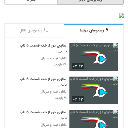
ویدیوهای مرتبط
ویدیوهای کانال
سالهای دور از خانه قسمت 6 تاپ
ناب.....
دانلود فیلم و سریال
۷۶ بازدید
۰۳:۴۲
سالهای دور از خانه قسمت 6 تاپ
ناب....
دانلود فیلم و سریال
۹۹ بازدید
۰۳:۴۲
سالهای دور از خانه قسمت 6 تاپ
ناب...
دانلود فیلم و سریال