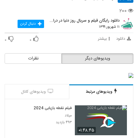
۲۰۰
دانلود رایگان فیلم و سریال روز دنیا در درامافا
دنبال کردن
۱۱ شهریور ۱۳۹۹
دانلود
بیشتر
۰
۰
ویدیوهای دیگر
نظرات
ویدیوهای مرتبط
ویدیوهای کانال
فیلم نقطه بازیابی 2024
میلاد
۴۹۳ بازدید
۰۱:۴۸:۴۵