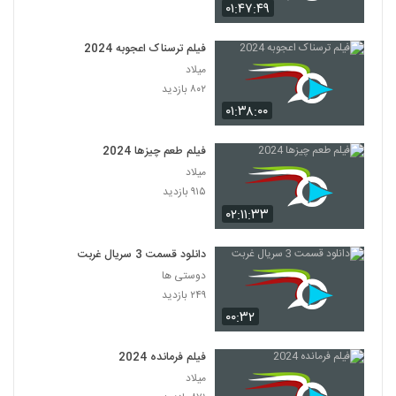
۰۱:۴۷:۴۹
فیلم ترسناک اعجوبه 2024
میلاد
۸۰۲ بازدید
۰۱:۳۸:۰۰
فیلم طعم چیزها 2024
میلاد
۹۱۵ بازدید
۰۲:۱۱:۳۳
دانلود قسمت 3 سریال غربت
دوستی ها
۲۴۹ بازدید
۰۰:۳۲
فیلم فرمانده 2024
میلاد