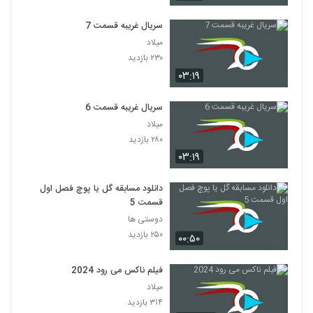
سریال غریبه قسمت 7
میلاد
۲۳۰ بازدید
۰۳:۱۹
سریال غریبه قسمت 6
میلاد
۲۸۰ بازدید
۰۳:۱۹
دانلود مسابقه گل یا پوچ فصل اول
قسمت 5
دوستی ها
۲۵۰ بازدید
۰۰:۵۰
فیلم ناکس می رود 2024
میلاد
۳۱۴ بازدید