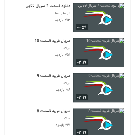
دانلود قسمت 2 سریال لالایی
دوستی ها
۲۹۳ بازدید
۰۰:۵۹
سریال غریبه قسمت 10
میلاد
۳۵۱ بازدید
۰۳:۱۹
سریال غریبه قسمت 9
میلاد
۲۸۹ بازدید
۰۳:۱۹
سریال غریبه قسمت 8
میلاد
۲۴۱ بازدید
۰۳:۱۹