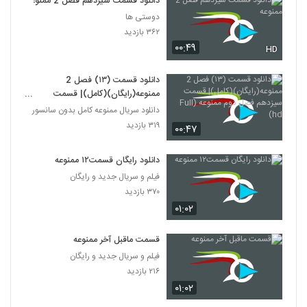
دانلود قسمت سیزدهم فصل 2 ممنوعه
دوستی ها
۳۶۲ بازدید
۰۰:۴۹
HD
دانلود قسمت (۱۳) فصل 2
ممنوعه(رایگان)(کامل)| قسمت
سیزدهم فصل دوم ممنوعه (Full hd)
دانلود سریال ممنوعه کامل بدون سانسور
۳۱۹ بازدید
۰۰:۴۷
دانلود رایگان قسمت۱۲ ممنوعه
فیلم و سریال جدید و رایگان
۳۷۰ بازدید
۰۱:۰۲
قسمت ماقبل آخر ممنوعه
فیلم و سریال جدید و رایگان
۲۱۶ بازدید
۰۱:۰۲