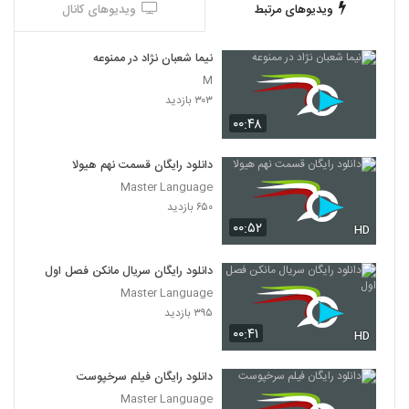
ویدیوهای مرتبط
ویدیوهای کانال
نیما شعبان نژاد در ممنوعه
M
۳۰۳ بازدید
۰۰:۴۸
دانلود رایگان قسمت نهم هیولا
Master Language
۶۵۰ بازدید
۰۰:۵۲
HD
دانلود رایگان سریال مانکن فصل اول
Master Language
۳۹۵ بازدید
۰۰:۴۱
HD
دانلود رایگان فیلم سرخپوست
Master Language