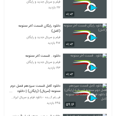
فیلم و سریال جدید و رایگان
۱۹۲ بازدید
۰۱:۰۲
دانلود رایگان قسمت آخر ممنوعه
(کامل)
فیلم و سریال جدید و رایگان
۴۰۷ بازدید
۰۱:۰۲
دانلود . قسمت آخر ممنوعه
فیلم و سریال جدید و رایگان
۱۹۳ بازدید
۰۱:۰۲
دانلود کامل قسمت سیزدهم فصل دوم
ممنوعه (سریال) (رایگان) | دانلود
فصل 2 قسمت 13 ممنوعه کامل
فیــلم کــده - دانلود فیلم و سریال ایرانی (رایگان)
۶۴۵ بازدید
۵۹:۱۶