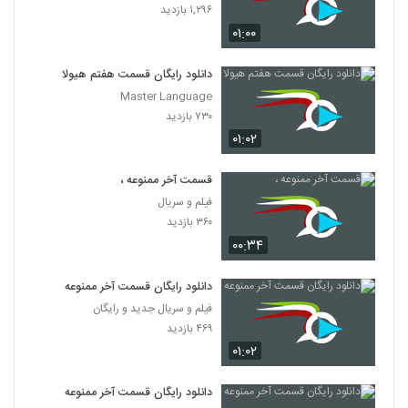
۱,۲۹۶ بازدید
۰۱:۰۰
دانلود رایگان قسمت هفتم هیولا
Master Language
۷۳۰ بازدید
۰۱:۰۲
قسمت آخر ممنوعه ،
فیلم و سریال
۳۶۰ بازدید
۰۰:۳۴
دانلود رایگان قسمت آخر ممنوعه
فیلم و سریال جدید و رایگان
۴۶۹ بازدید
۰۱:۰۲
دانلود رایگان قسمت آخر ممنوعه