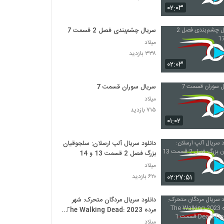
۰۲:۰۳
سریال چشم‌بندی فصل 2 قسمت 17
میلاد
۳۳۸ بازدید
۰۲:۰۳
سریال سوران قسمت 7
میلاد
۷۱۵ بازدید
۰۱:۰۲
دانلود سریال آلپ ارسلان: سلجوقیان
بزرگ فصل 2 قسمت 13 و 14
میلاد
۰۲:۲۷:۵۱
۶۲۰ بازدید
دانلود سریال مردگان متحرک: شهر
مرده 2023 The Walking Dead:
Dead City قسمت 1
میلاد