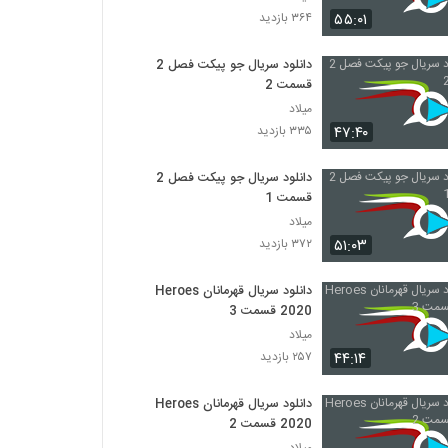
۵۵:۰۱
۳۶۴ بازدید
دانلود سریال جو پیکت فصل 2
قسمت 2
میلاد
۴۷:۴۰
۳۳۵ بازدید
دانلود سریال جو پیکت فصل 2
قسمت 1
میلاد
۵۱:۰۳
۳۷۲ بازدید
دانلود سریال قهرمانان Heroes
2020 قسمت 3
میلاد
۴۴:۱۴
۲۵۷ بازدید
دانلود سریال قهرمانان Heroes
2020 قسمت 2
میلاد