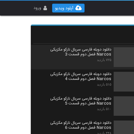
دانلود دوبله فارسی سریال نارکو مکزیکی
Narcos فصل دوم قسمت 1
ورود
آپلود ویدیو
۵۶۵ بازدید
دانلود دوبله فارسی سریال نارکو مکزیکی
Narcos فصل دوم قسمت 2
۴۱۶ بازدید
دانلود دوبله فارسی سریال نارکو مکزیکی
Narcos فصل دوم قسمت 3
۷۲۵ بازدید
دانلود دوبله فارسی سریال نارکو مکزیکی
Narcos فصل دوم قسمت 4
۵۱۵ بازدید
دانلود دوبله فارسی سریال نارکو مکزیکی
Narcos فصل دوم قسمت 5
۵۱۰ بازدید
دانلود دوبله فارسی سریال نارکو مکزیکی
Narcos فصل دوم قسمت 6
۴۴۸ بازدید