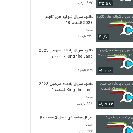
۳۵:۵۸
۸۳۲ بازدید
دانلود سریال شوالیه های گاتهام
2023 قسمت 10
میلاد
۴۱:۱۷
۷۳۱ بازدید
دانلود سریال پادشاه سرزمین 2023
King the Land قسمت 2
میلاد
۰۱:۱۰:۰۶
۵۶۹ بازدید
دانلود سریال پادشاه سرزمین 2023
King the Land قسمت 1
میلاد
۰۱:۰۷:۲۲
۸۸۶ بازدید
سریال چشم‌بندی فصل 2 قسمت 19
میلاد
۳۷۲ بازدید