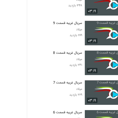
۳۴۸ بازدید
۰۳:۱۹
سریال غریبه قسمت 9
میلاد
۲۸۹ بازدید
۰۳:۱۹
سریال غریبه قسمت 8
میلاد
۲۴۱ بازدید
۰۳:۱۹
سریال غریبه قسمت 7
میلاد
۲۲۹ بازدید
۰۳:۱۹
سریال غریبه قسمت 6