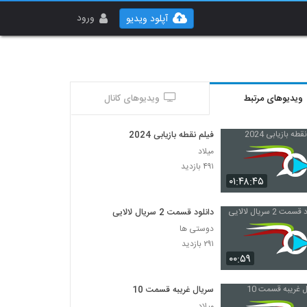
ورود
آپلود ویدیو
ویدیوهای مرتبط
ویدیوهای کانال
فیلم نقطه بازیابی 2024
میلاد
۴۹۱ بازدید
۰۱:۴۸:۴۵
دانلود قسمت 2 سریال لالایی
دوستی ها
۲۹۱ بازدید
۰۰:۵۹
سریال غریبه قسمت 10
میلاد