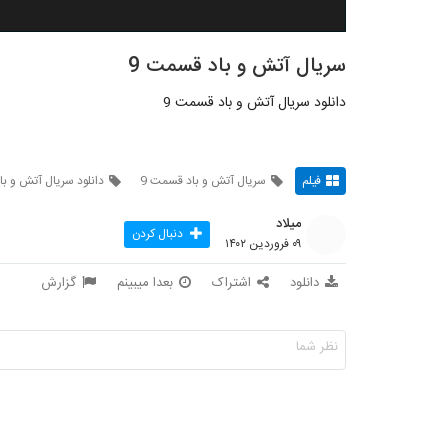
سریال آتش و باد قسمت 9
دانلود سریال آتش و باد قسمت 9
فیلم
سریال آتش و باد قسمت 9
دانلود سریال آتش و با
میلاد
دنبال کردن
۰۹ فروردین ۱۴۰۲
دانلود
اشتراک
بعدا میبینم
گزارش