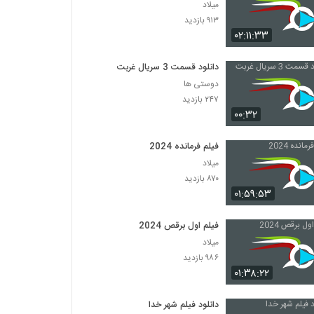
میلاد
۹۱۳ بازدید
۰۲:۱۱:۳۳
دانلود قسمت 3 سریال غربت
دوستی ها
۲۴۷ بازدید
۰۰:۳۲
فیلم فرمانده 2024
میلاد
۸۷۰ بازدید
۰۱:۵۹:۵۳
فیلم اول برقص 2024
میلاد
۹۸۶ بازدید
۰۱:۳۸:۲۲
دانلود فیلم شهر خدا