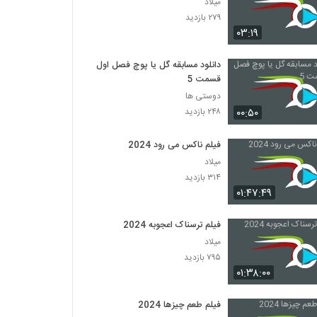
میلاد
۲۷۹ بازدید
۰۳:۱۹
دانلود مسابقه گل یا پوچ فصل اول
قسمت 5
دوستی ها
۰۰:۵۰
۲۴۸ بازدید
فیلم ناکس می رود 2024
میلاد
۳۱۴ بازدید
۰۱:۴۷:۴۹
فیلم ترسناک اعجوبه 2024
میلاد
۷۹۵ بازدید
۰۱:۳۸:۰۰
فیلم طعم چیزها 2024