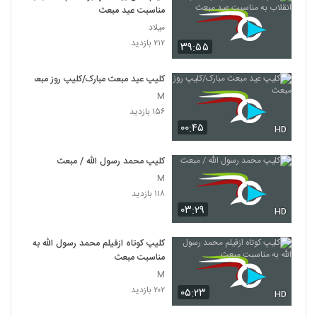
مناسبت عید مبعث
میلاد
۲۱۲ بازدید
۳۹:۵۵
کلیپ عید مبعث مبارک/کلیپ روز مبعث
M
۱۵۶ بازدید
۰۰:۴۵
HD
کلیپ محمد رسول الله / مبعث
M
۱۱۸ بازدید
۰۳:۲۹
HD
کلیپ کوتاه ازفیلم محمد رسول الله به
مناسبت مبعث
M
۲۰۲ بازدید
۰۵:۲۳
HD