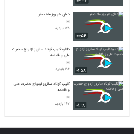
۰۲:۳۷
دعای هر روز ماه صفر
M
۱۷۸ بازدید
۰۰:۵۴
دانلودکلیپ کوتاه سالروز ازدواج حضرت
علی و فاطمه
M
۱۹۴ بازدید
۰۱:۵۸
کلیپ کوتاه سالروز ازدواج حضرت علی
و فاطمه
M
۱۴۷ بازدید
۰۱:۲۸