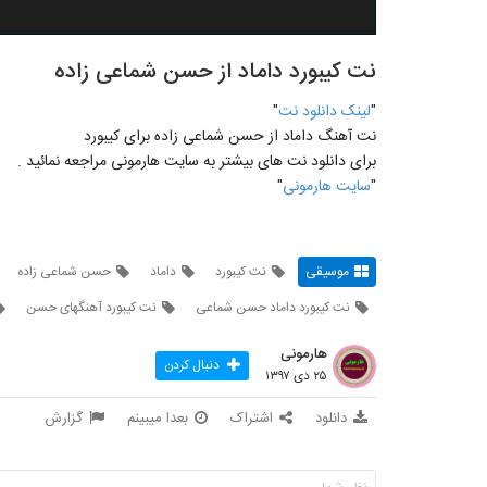
نت کیبورد داماد از حسن شماعی زاده
"
لينک دانلود نت
"
نت آهنگ داماد از حسن شماعی زاده برای کیبورد
برای دانلود نت های بيشتر به سايت هارمونی مراجعه نمائيد .
"
سايت هارمونی
"
موسیقی
نت کیبورد
داماد
حسن شماعی زاده
نت کیبورد داماد حسن شماعی
نت کیبورد آهنگهای حسن
هارمونی
دنبال کردن
۲۵ دی ۱۳۹۷
دانلود
اشتراک
بعدا میبینم
گزارش