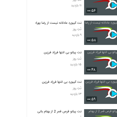
۱۱ بازدید
۰۰:۵۶
نت کیبورد عادلانه نیست از رضا بهرام
نُتِ روز
۹ بازدید
۰۰:۵۸
نت پیانو بی انتها فرزاد فرزین
نُتِ روز
۱۵ بازدید
۰۰:۴۸
نت کیبورد بی انتها فرزاد فرزین
نُتِ روز
۱۳ بازدید
۰۰:۵۹
نت پیانو قرص قمر 2 از بهنام بانی