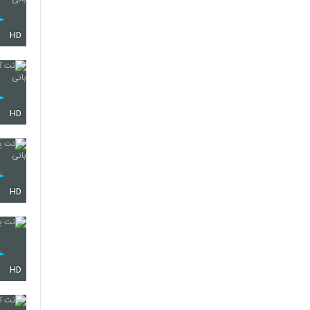
HD
HD
HD
HD