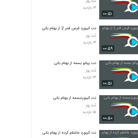
نُتِ روز
۱۴ بازدید
۰۰:۵۱
نت کیبورد قرص قمر 2 از بهنام بانی
نُتِ روز
۱۴ بازدید
۰۰:۵۹
نت پیانو بسمه از بهنام بانی
نُتِ روز
۱۳ بازدید
۰۰:۵۱
نت کیبوردبسمه از بهنام بانی
نُتِ روز
۱۵ بازدید
۰۰:۵۰
نت کیبورد عاشقم کرده از بهنام بانی