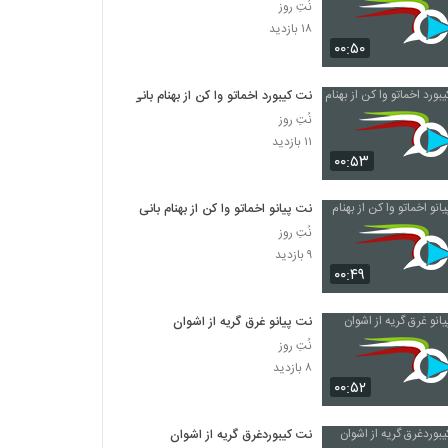
نُتِ روز
۱۸ بازدید
۰۰:۵۰
نت کیبورد اخماتو وا کن از بهنام بانی
نُتِ روز
۱۱ بازدید
۰۰:۵۳
نت پیانو اخماتو وا کن از بهنام بانی
نُتِ روز
۹ بازدید
۰۰:۴۹
نت پیانو غرق گریه از اشوان
نُتِ روز
۸ بازدید
۰۰:۵۲
نت کیبوردغرق گریه از اشوان