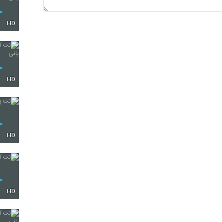
HD
HD
HD
HD