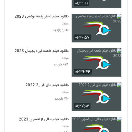
۰۱:۲۲:۲۱
دانلود فیلم دختر پنجه بوکسی 2023
میلاد
۱,۰۲۰ بازدید
۰۱:۴۰:۵۷
دانلود فیلم طعمه ارز دیجیتال 2023
میلاد
۸۲۵ بازدید
۰۱:۳۹:۴۴
دانلود فیلم اتاق فرار 2 2022
میلاد
۷۱۰ بازدید
۰۱:۲۷:۰۲
دانلود فیلم خالی از افسون 2023
میلاد