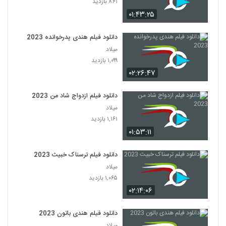
۸۶۱ بازدید
۰۱:۴۳:۲۵
دانلود فیلم هندی پدرخوانده 2023
میلاد
۱,۰۹۹ بازدید
۰۲:۲۶:۴۷
دانلود فیلم ازدواج شاد من 2023
میلاد
۱,۱۶۱ بازدید
۰۱:۵۳:۱۱
دانلود فیلم ترسناک خبیث 2023
میلاد
۱,۰۶۵ بازدید
۰۲:۱۴:۰۶
دانلود فیلم هندی باتون 2023
میلاد