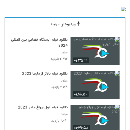
ویدیوهای مرتبط
دانلود فیلم ایستگاه فضایی بین المللی
2024
میلاد
۲,۳۱۲ بازدید
۰۱:۳۵:۱۹
دانلود فیلم بالاتر از مارها 2023
میلاد
۲,۰۷۸ بازدید
۰۱:۱۵:۵۰
دانلود فیلم غول چراغ جادو 2023
میلاد
۲,۰۴۱ بازدید
۰۱:۲۹:۵۸