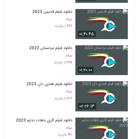
دانلود فیلم قدیس 2023
میلاد
۱,۹۴۶ بازدید
۰۱:۴۰:۴۵
دانلود فیلم مردستان 2023
میلاد
۱,۳۶۵ بازدید
۰۱:۲۰:۰۰
دانلود فیلم هندی دان 2023
میلاد
۱,۲۸۶ بازدید
۰۲:۲۶:۱۳
دانلود فیلم کاری باهات ندارم 2023
میلاد
۹۷۰ بازدید