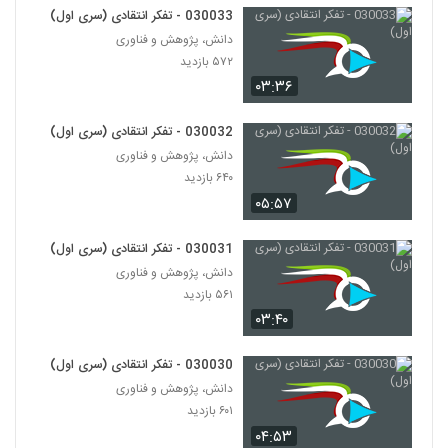
۵۰۳ بازدید
33
030033 - تفکر انتقادی (سری اول)
دانش، پژوهش و فناوری
۵۷۲ بازدید
030029 - تفکر انتقادی (سری اول)
۰۳:۳۶
۵۸۳ بازدید
34
030032 - تفکر انتقادی (سری اول)
030030 - تفکر انتقادی (سری اول)
دانش، پژوهش و فناوری
۶۰۱ بازدید
35
۶۴۰ بازدید
۰۵:۵۷
030031 - تفکر انتقادی (سری اول)
۵۶۱ بازدید
030031 - تفکر انتقادی (سری اول)
36
دانش، پژوهش و فناوری
۵۶۱ بازدید
030032 - تفکر انتقادی (سری اول)
۰۳:۴۰
۶۴۰ بازدید
37
030030 - تفکر انتقادی (سری اول)
030033 - تفکر انتقادی (سری اول)
دانش، پژوهش و فناوری
۵۷۲ بازدید
۶۰۱ بازدید
38
۰۴:۵۳