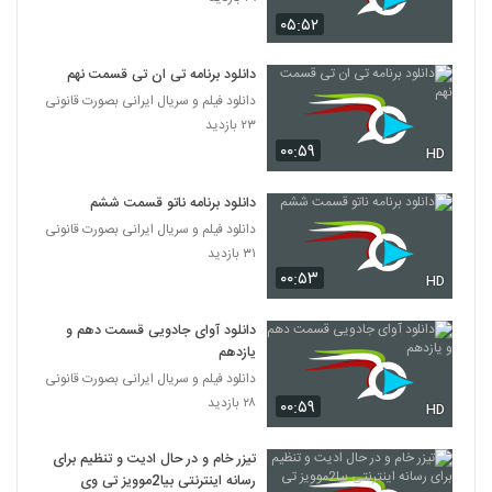
۰۵:۵۲
دانلود برنامه تی ان تی قسمت نهم
دانلود فیلم و سریال ایرانی بصورت قانونی
۲۳ بازدید
۰۰:۵۹
HD
دانلود برنامه ناتو قسمت ششم
دانلود فیلم و سریال ایرانی بصورت قانونی
۳۱ بازدید
۰۰:۵۳
HD
دانلود آوای جادویی قسمت دهم و
یازدهم
دانلود فیلم و سریال ایرانی بصورت قانونی
۲۸ بازدید
۰۰:۵۹
HD
تیزر خام و در حال ادیت و تنظیم برای
رسانه اینترنتی بیا2موویز تی وی