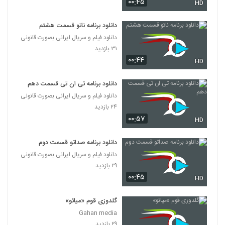
۰۰:۴۵
HD
دانلود برنامه ناتو قسمت هشتم
دانلود فیلم و سریال ایرانی بصورت قانونی
۳۱ بازدید
۰۰:۴۴
HD
دانلود برنامه تی ان تی قسمت دهم
دانلود فیلم و سریال ایرانی بصورت قانونی
۲۴ بازدید
۰۰:۵۷
HD
دانلود برنامه صداتو قسمت دوم
دانلود فیلم و سریال ایرانی بصورت قانونی
۲۹ بازدید
۰۰:۴۵
HD
گلدوزی قوم «میائو»
Gahan media
۲۹ بازدید