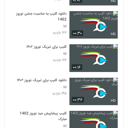
۰۱:۰۶
HD
دانلود کلیپ به مناسبت جشن نوروز
1402
M
۱۷۲ بازدید
۰۰:۳۰
HD
کلیپ برای تبریک نوروز ۱۴۰۲
M
۱۸۷ بازدید
۰۰:۱۶
دانلود کلیپ برای تبریک نوروز ۱۴۰۲
M
۱۴۵ بازدید
۰۰:۳۶
HD
کلیپ پیشاپیش عید نوروز 1402
مبارک
M