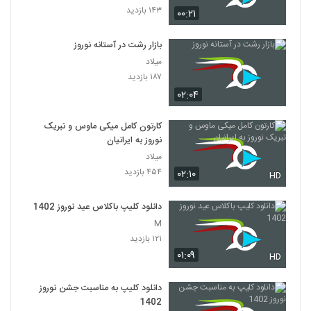
۱۴۳ بازدید
۰۰:۲۱
بازار رشت در آستانه نوروز
میلاد
۱۸۷ بازدید
۰۲:۰۴
کارتون کامل میکی ماوس و تبریک
نوروز به ایرانیان
میلاد
۴۵۴ بازدید
۰۲:۱۰
HD
دانلود کلیپ باکلاس عید نوروز 1402
M
۱۲۱ بازدید
۰۱:۰۹
HD
دانلود کلیپ به مناسبت جشن نوروز
1402