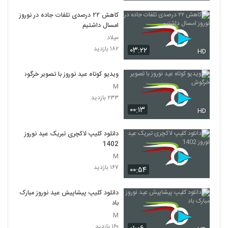
کاهش ۲۲ درصدی تلفات جاده در نوروز
امسال داشتیم
میلاد
۱۸۲ بازدید
۰۳:۲۲
HD
ویدیو کوتاه عید نوروز با تصویر خرگوش
M
۲۳۳ بازدید
۰۰:۱۳
HD
دانلود کلیپ لاکچری تبریک عید نوروز
1402
M
۱۶۷ بازدید
۰۰:۵۴
دانلود کلیپ پیشاپیش عید نوروز مبارک
باد
M
۱۶۰ بازدید