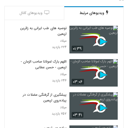
ویدیوهای مرتبط
ویدیوهای کانال
توصیه های طب ایرانی به زائرین
اربعین
میلاد
۲۲۴ بازدید
۰۱:۳۹
اللهم بارک لمولانا صاحب الزمان -
اربعین - حسن عطایی
میلاد
۲۴۶ بازدید
۰۳:۰۶
پیشگیری از گرفتگی عضلات در
پیاده‌روی اربعین
میلاد
۲۵۷ بازدید
۰۳:۴۱