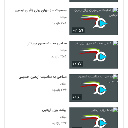
وضعیت مرز مهران برای زائران اربعین
میلاد
۲۷۵ بازدید
۰۳:۵۹
مداحی محمدحسین پویانفر
میلاد
۲۵۵ بازدید
۰۲:۰۷
مداحی به مناسبت اربعین حسینی
میلاد
۲۳۶ بازدید
۰۲:۰۱
پیاده روی اربعین
میلاد
۴۲۲ بازدید