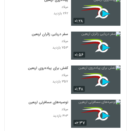
پیاده‌روی اربعین
میلاد
۲۶۲ بازدید
۰۱:۲۸
سفر دریایی زائران اربعین
میلاد
۷۵۳ بازدید
۰۱:۵۶
کفش برای پیاده‌روی اربعین
میلاد
۳۵۷ بازدید
۰۱:۴۸
توصیه‌های مسافرتی اربعین
میلاد
۳۰۳ بازدید
۰۲:۳۷