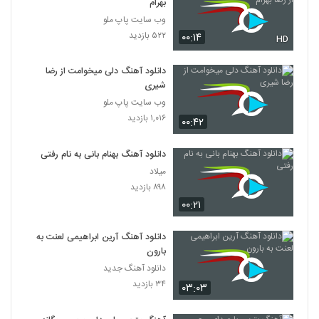
بهرام
وب سایت پاپ ملو
۵۲۲ بازدید
۰۰:۱۴
HD
دانلود آهنگ دلی میخوامت از رضا
شیری
وب سایت پاپ ملو
۱,۰۱۶ بازدید
۰۰:۴۲
دانلود آهنگ بهنام بانی به نام رفتی
میلاد
۸۹۸ بازدید
۰۰:۲۱
دانلود آهنگ آرین ابراهیمی لعنت به
بارون
دانلود آهنگ جدید
۳۴ بازدید
۰۳:۰۳