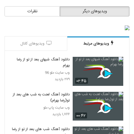
ویدیوهای دیگر
نظرات
ویدیوهای مرتبط
ویدیوهای کانال
دانلود آهنگ شبهای بعد از تو از رضا
بهرام
وب سایت ملو 96
۲۷۹ بازدید
۰۲:۴۵
دانلود آهنگ لعنت به شب های بعد از
تو(رضا بهرام)
وب سایت پاپ ملو
۱,۷۶۶ بازدید
۰۰:۴۲
دانلود آهنگ شب های بعد از تو از رضا