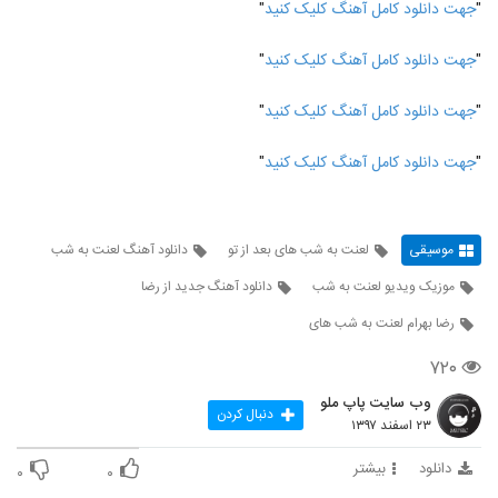
"
جهت دانلود کامل آهنگ کلیک کنید
"
"
جهت دانلود کامل آهنگ کلیک کنید
"
"
جهت دانلود کامل آهنگ کلیک کنید
"
"
جهت دانلود کامل آهنگ کلیک کنید
"
موسیقی
لعنت به شب های بعد از تو
دانلود آهنگ لعنت به شب
موزیک ویدیو لعنت به شب
دانلود آهنگ جدید از رضا
رضا بهرام لعنت به شب های
۷۲۰
وب سایت پاپ ملو
دنبال کردن
۲۳ اسفند ۱۳۹۷
دانلود
بیشتر
۰
۰